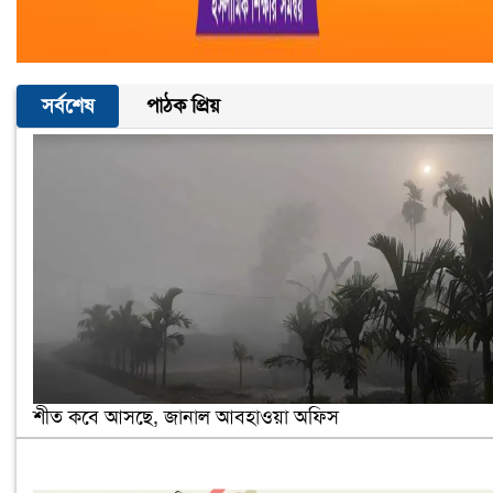
সর্বশেষ
পাঠক প্রিয়
শীত কবে আসছে, জানাল আবহাওয়া অফিস