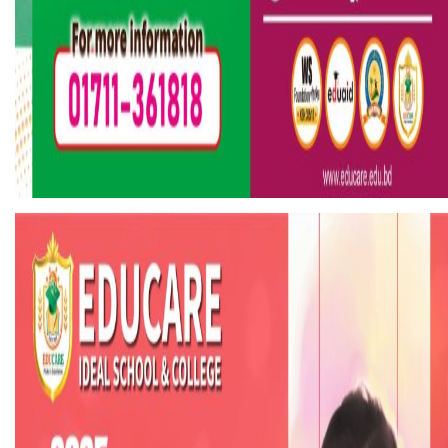
হলিউডে নতুন প্রেমের গুঞ্জন