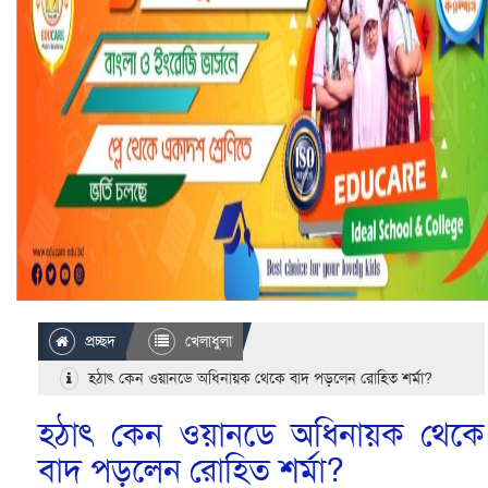
প্রচ্ছদ
খেলাধুলা
হঠাৎ কেন ওয়ানডে অধিনায়ক থেকে বাদ পড়লেন রোহিত শর্মা?
হঠাৎ কেন ওয়ানডে অধিনায়ক থেকে
বাদ পড়লেন রোহিত শর্মা?