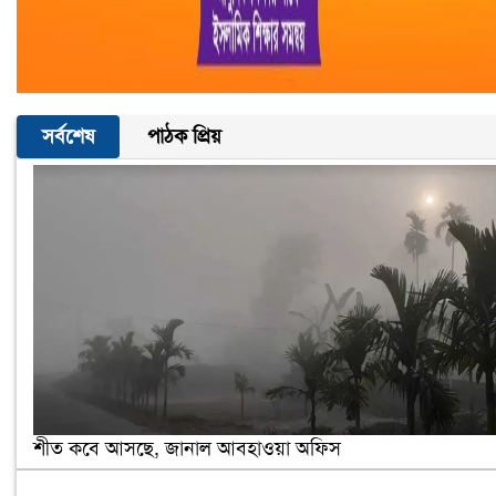
সর্বশেষ
পাঠক প্রিয়
শীত কবে আসছে, জানাল আবহাওয়া অফিস