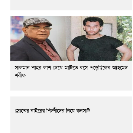
সালমান শাহর লাশ দেখে মাটিতে বসে পড়েছিলেন আহমেদ
শরীফ
স্রোতের বাইরের শিল্পীদের নিয়ে কনসার্ট