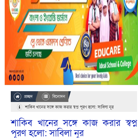
প্রচ্ছদ
বিনোদন
শাকিব খানের সঙ্গে কাজ করার স্বপ্ন পূরণ হলো: সাবিলা নূর
শাকিব খানের সঙ্গে কাজ করার স্বপ্ন
পূরণ হলো: সাবিলা নূর