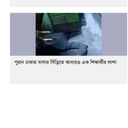
পুরান ঢাকায় বাসার সিঁড়িতে আবারও এক শিক্ষার্থীর লাশ!