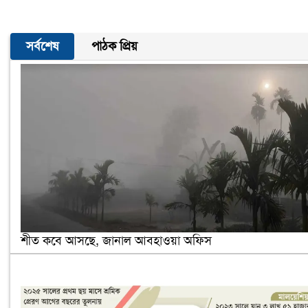
সর্বশেষ
পাঠক প্রিয়
শীত কবে আসছে, জানাল আবহাওয়া অফিস