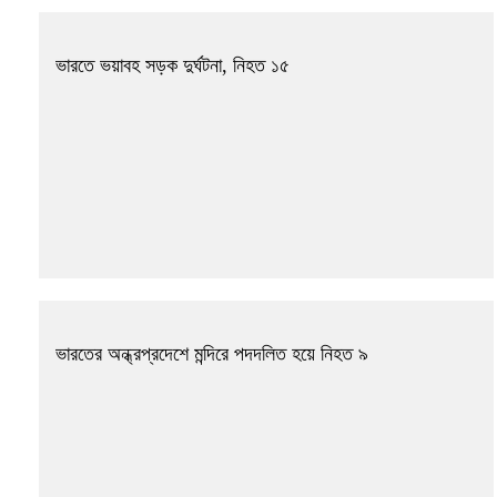
ভারতে ভয়াবহ সড়ক দুর্ঘটনা, নিহত ১৫
ভারতের অন্ধ্রপ্রদেশে মন্দিরে পদদলিত হয়ে নিহত ৯