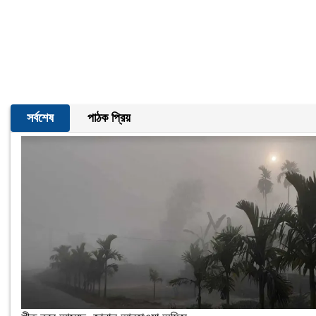
সর্বশেষ
পাঠক প্রিয়