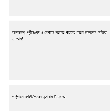
বাংলাদেশ, শ্রীলঙ্কা ও নেপালে সরকার পতনের কারণ জানালেন অজিত
দোভাল!
পর্তুগালে ফিলিস্তিনের দূতাবাস উদ্বোধন