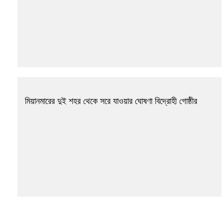
মিয়ানমারের দুই শহর থেকে সরে যাওয়ার ঘোষণা বিদ্রোহী গোষ্ঠীর