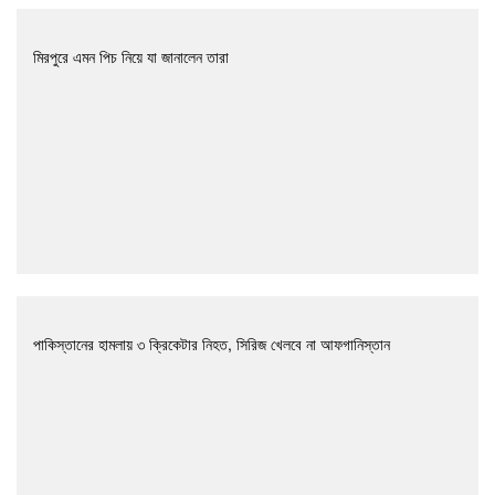
মিরপুরে এমন পিচ নিয়ে যা জানালেন তারা
পাকিস্তানের হামলায় ৩ ক্রিকেটার নিহত, সিরিজ খেলবে না আফগানিস্তান