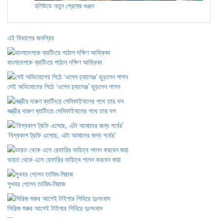
হলিউডে নতুন প্রেমের গুঞ্জন
এই বিভাগের জনপ্রিয়
বাংলাদেশকে ব্যাটিংয়ে পাঠাল দক্ষিণ আফ্রিকা
সেই অভিযোগের পিঠে ‘ওপেন চ্যালেঞ্জ’ ছুড়লেন পাপন
মন্ত্রীর দারুণ ব্যাটিংয়ে সেমিফাইনালের পথে তার দল
‘বিশ্বকাপ ট্রফি এসেছে, এটা আমাদের জন্য গর্বের’
ভারত থেকে এসে রেফারির দায়িত্ব পালন করবেন জয়া
সুখবর পেলেন তামিম-মিরাজ
সিরিজ শুরুর আগেই টাইগার শিবিরে দুঃসংবাদ