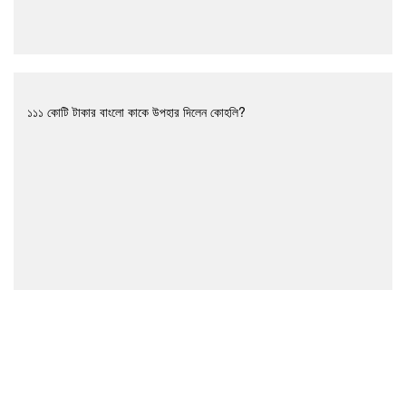
১১১ কোটি টাকার বাংলো কাকে উপহার দিলেন কোহলি?