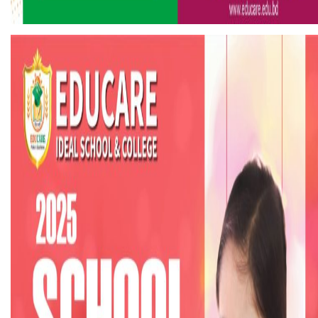
হলিউডে নতুন প্রেমের গুঞ্জন