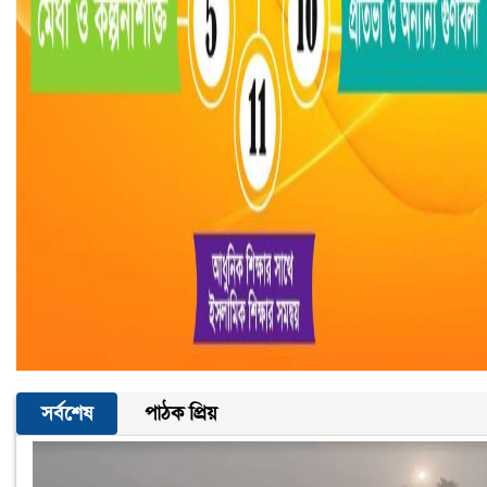
সর্বশেষ
পাঠক প্রিয়