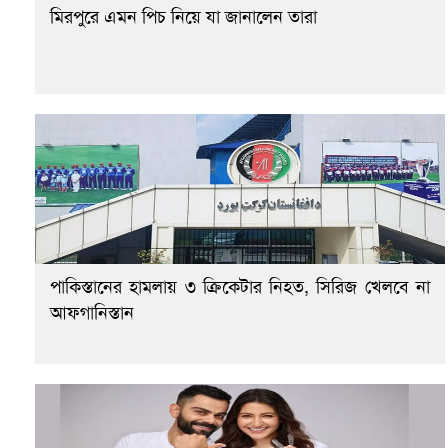
মিরপুরে এমন পিচ নিয়ে যা জানালেন তারা
পাকিস্তানের হামলায় ৩ ক্রিকেটার নিহত, সিরিজ খেলবে না
আফগানিস্তান