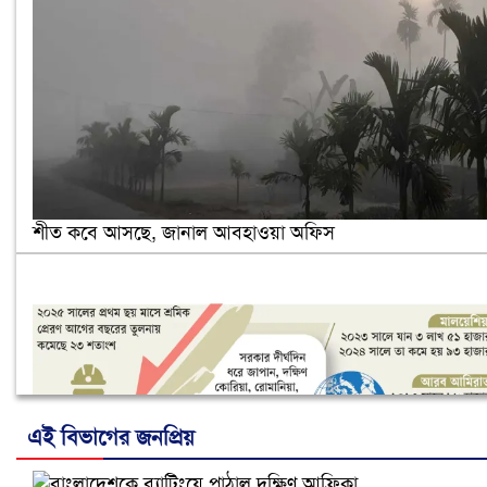
শীত কবে আসছে, জানাল আবহাওয়া অফিস
এই বিভাগের জনপ্রিয়