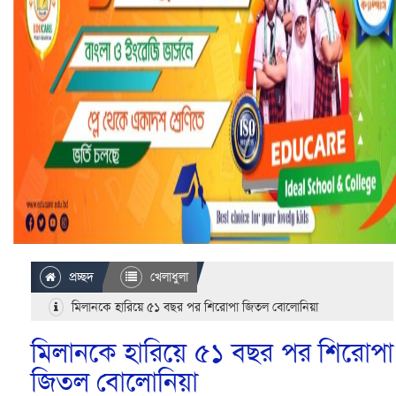
প্রচ্ছদ
খেলাধুলা
মিলানকে হারিয়ে ৫১ বছর পর শিরোপা জিতল বোলোনিয়া
মিলানকে হারিয়ে ৫১ বছর পর শিরোপা
জিতল বোলোনিয়া