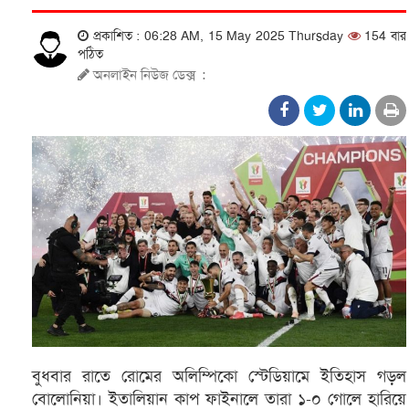
প্রকাশিত : 06:28 AM, 15 May 2025 Thursday
154 বার
পঠিত
অনলাইন নিউজ ডেক্স
:
বুধবার রাতে রোমের অলিম্পিকো স্টেডিয়ামে ইতিহাস গড়ল
বোলোনিয়া। ইতালিয়ান কাপ ফাইনালে তারা ১-০ গোলে হারিয়ে