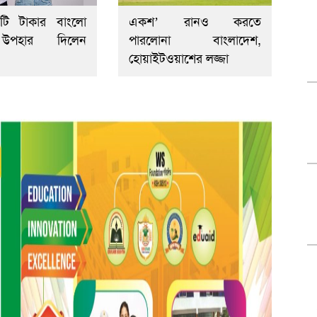
টি টাকার বাংলো
একশ’ রানও করতে
উপহার দিলেন
পারলোনা বাংলাদেশ,
হোয়াইটওয়াশের লজ্জা