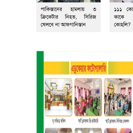
পাকিস্তানের হামলায় ৩
১১১ কো
ক্রিকেটার নিহত, সিরিজ
কাকে 
খেলবে না আফগানিস্তান
কোহলি?