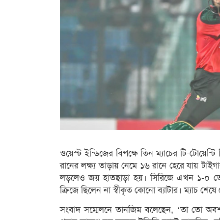
ওয়েস্ট ইন্ডিজের বিপক্ষে তিন ম্যাচের টি-টোয়েন্টি 
রানের লক্ষ্য তাড়ায় নেমে ১৬ রানে হেরে যায় টাই
লড়লেও জয় হাতছাড়া হয়। সিরিজে এখন ১-০ তে এ
ক্রিজে ছিলেন না স্বীকৃত কোনো ব্যাটার। ম্যাচ
সংবাদ সম্মেলনে তানজিম বলেছেন, ‘তা তো অবশ