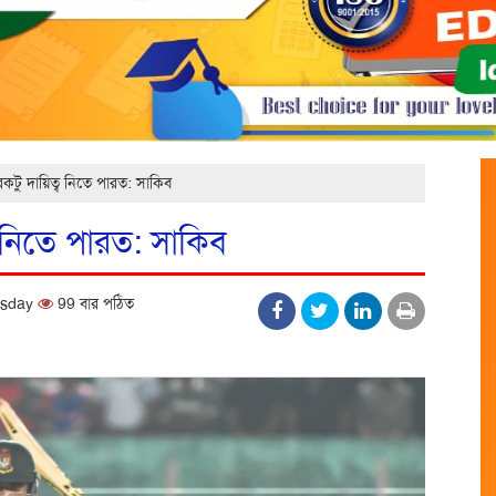
কটু দায়িত্ব নিতে পারত: সাকিব
 নিতে পারত: সাকিব
uesday
99 বার পঠিত