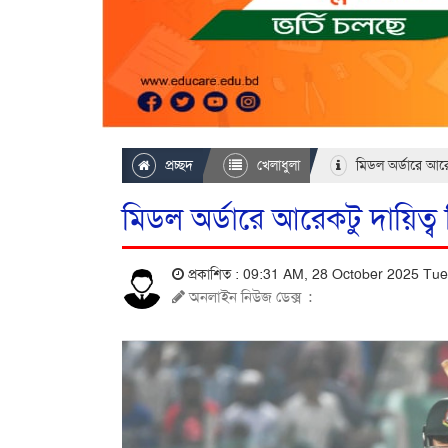
প্রচ্ছদ
খেলাধুলা
মিডল অর্ডারে আরে
মিডল অর্ডারে আরেকটু দায়িত্ব
প্রকাশিত : 09:31 AM, 28 October 2025 T
অনলাইন নিউজ ডেক্স
: