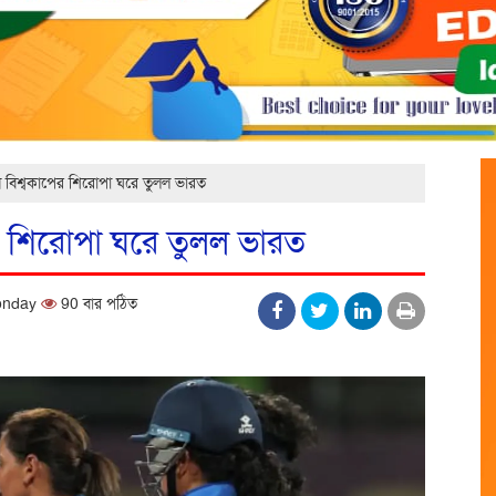
ে বিশ্বকাপের শিরোপা ঘরে তুলল ভারত
ের শিরোপা ঘরে তুলল ভারত
Monday
90 বার পঠিত