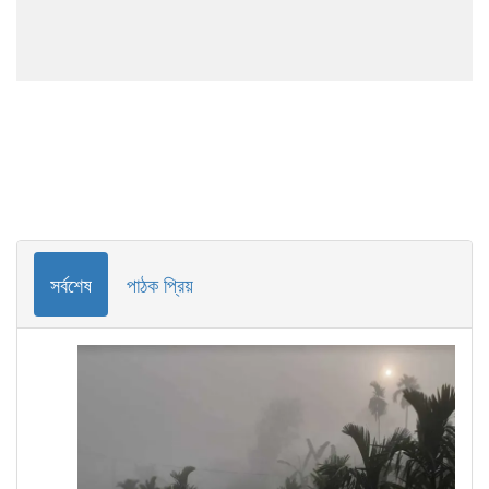
সর্বশেষ
পাঠক প্রিয়