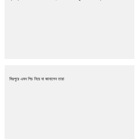
মিরপুরে এমন পিচ নিয়ে যা জানালেন তারা