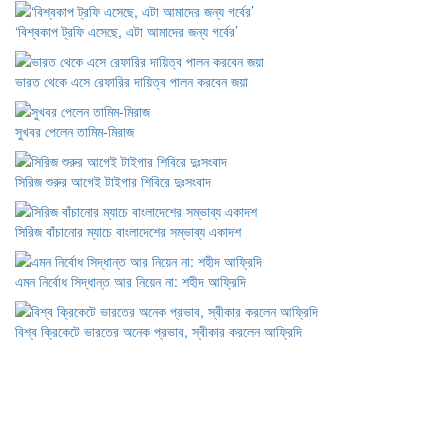
‘বিশ্বকাপ ট্রফি এসেছে, এটা আমাদের জন্য গর্বের’
ভারত থেকে এসে রেফারির দায়িত্ব পালন করবেন জয়া
সুখবর পেলেন তামিম-মিরাজ
সিরিজ শুরুর আগেই টাইগার শিবিরে দুঃসংবাদ
সিরিজ বাঁচানোর ম্যাচে বাংলাদেশের সম্ভাব্য একাদশ
এমন নির্বোধ সিদ্ধান্ত আর নিয়েন না: শহীদ আফ্রিদি
বিশ্ব ক্রিকেটে ভারতের অনেক প্রভাব, স্বীকার করলেন আফ্রিদি