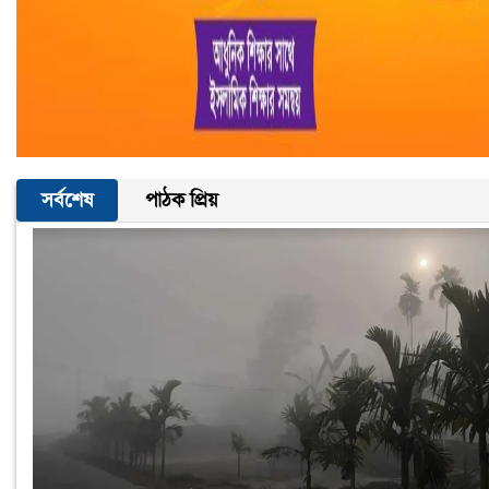
সর্বশেষ
পাঠক প্রিয়