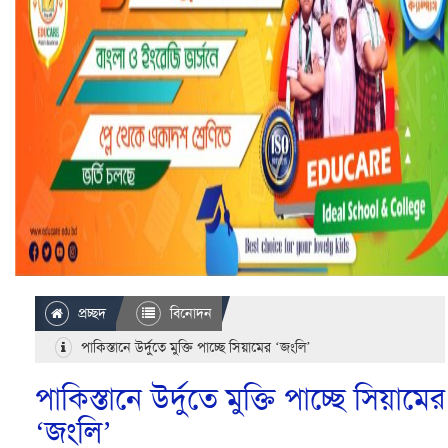
প্রচ্ছদ
বিনোদন
পাকিস্তানে উর্দুতে মুক্তি পাচ্ছে সিয়ামের ‘জংলি’
পাকিস্তানে উর্দুতে মুক্তি পাচ্ছে সিয়ামের
‘জংলি’