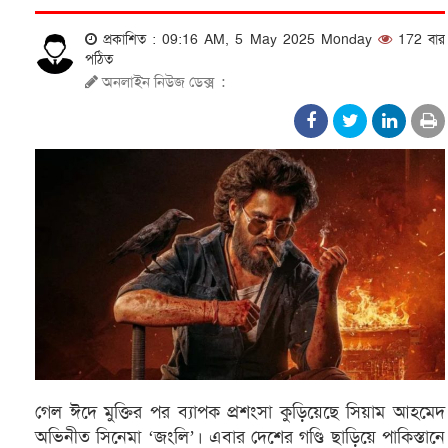
প্রকাশিত : 09:16 AM, 5 May 2025 Monday
172 বার
পঠিত
অনলাইন নিউজ ডেক্স
:
গেল ঈদে মুক্তির পর ব্যাপক প্রশংসা কুড়িয়েছে সিয়াম আহমেদ
অভিনীত সিনেমা ‘জংলি’। এবার দেশের গণ্ডি ছাড়িয়ে পাকিস্তানে