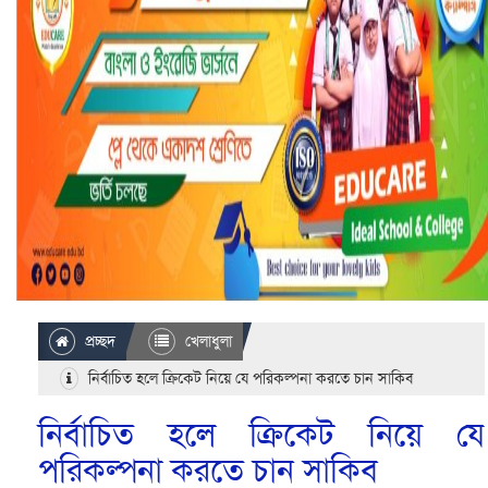
প্রচ্ছদ
খেলাধুলা
নির্বাচিত হলে ক্রিকেট নিয়ে যে পরিকল্পনা করতে চান সাকিব
নির্বাচিত হলে ক্রিকেট নিয়ে যে
পরিকল্পনা করতে চান সাকিব