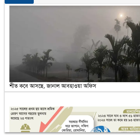
শীত কবে আসছে, জানাল আবহাওয়া অফিস