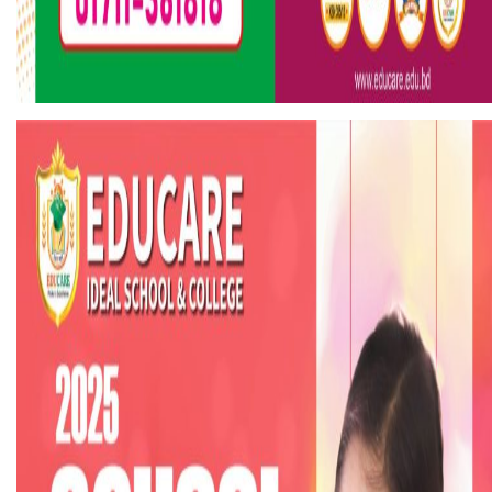
হলিউডে নতুন প্রেমের গুঞ্জন