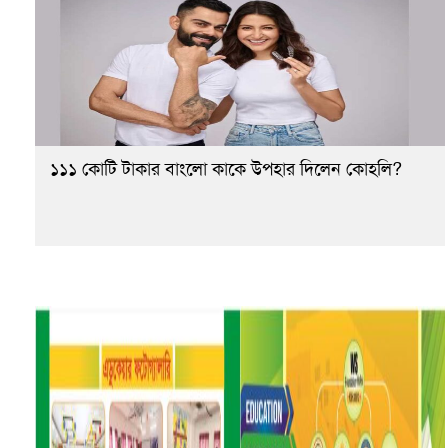
১১১ কোটি টাকার বাংলো কাকে উপহার দিলেন কোহলি?