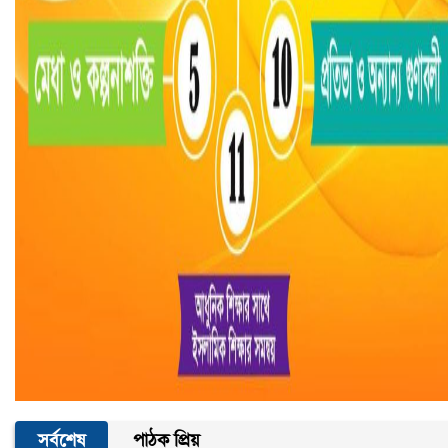
সর্বশেষ
পাঠক প্রিয়