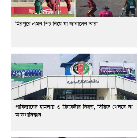
মিরপুরে এমন পিচ নিয়ে যা জানালেন তারা
পাকিস্তানের হামলায় ৩ ক্রিকেটার নিহত, সিরিজ খেলবে না
আফগানিস্তান