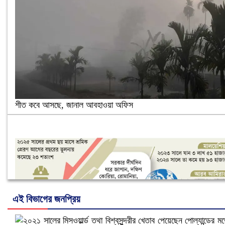
শীত কবে আসছে, জানাল আবহাওয়া অফিস
এই বিভাগের জনপ্রিয়