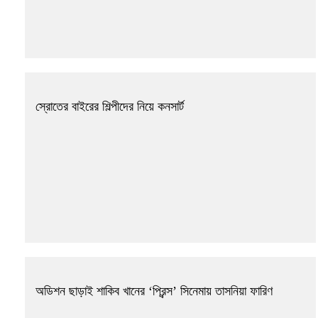
স্রোতের বাইরের শিল্পীদের নিয়ে কনসার্ট
অডিশন ছাড়াই শাকিব খানের ‘প্রিন্স’ সিনেমায় তাসনিয়া ফারিণ