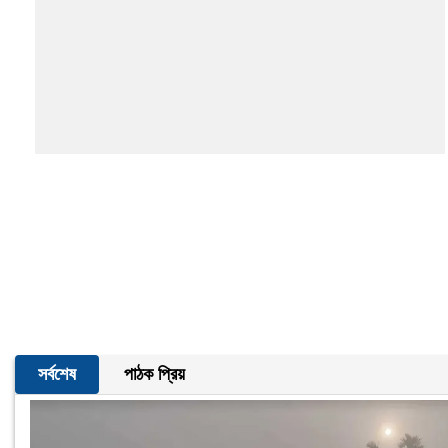
সর্বশেষ
পাঠক প্রিয়