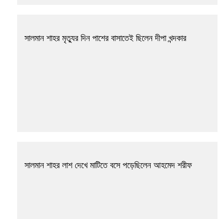
সালমান শাহর মৃত্যুর দিন পাশের বাসাতেই ছিলেন দীপা খন্দকার
সালমান শাহর লাশ দেখে মাটিতে বসে পড়েছিলেন আহমেদ শরীফ