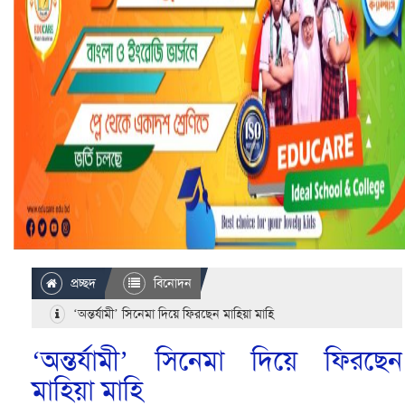
প্রচ্ছদ
বিনোদন
‘অন্তর্যামী’ সিনেমা দিয়ে ফিরছেন মাহিয়া মাহি
‘অন্তর্যামী’ সিনেমা দিয়ে ফিরছেন
মাহিয়া মাহি