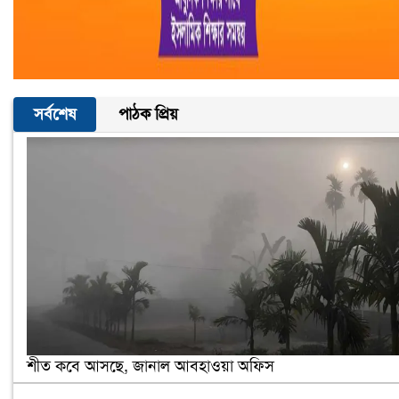
সর্বশেষ
পাঠক প্রিয়
শীত কবে আসছে, জানাল আবহাওয়া অফিস