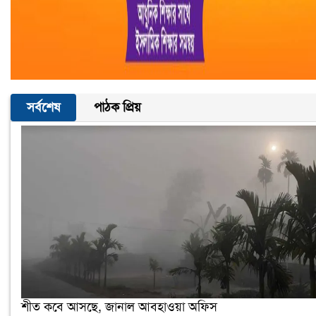
সর্বশেষ
পাঠক প্রিয়
শীত কবে আসছে, জানাল আবহাওয়া অফিস