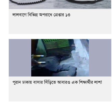
লালবাগে বিভিন্ন অপরাধে গ্রেপ্তার ১৩
পুরান ঢাকায় বাসার সিঁড়িতে আবারও এক শিক্ষার্থীর লাশ!