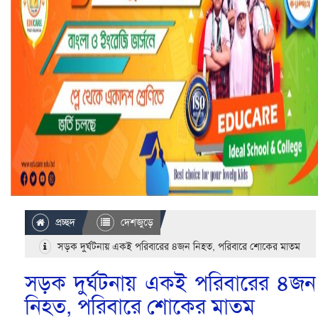
প্রচ্ছদ
দেশজুড়ে
সড়ক দুর্ঘটনায় একই পরিবারের ৪জন নিহত, পরিবারে শোকের মাতম
সড়ক দুর্ঘটনায় একই পরিবারের ৪জন
নিহত, পরিবারে শোকের মাতম