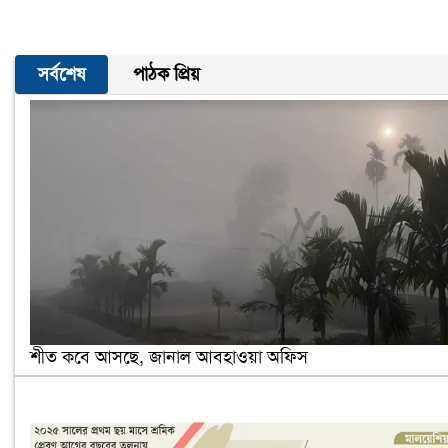
সর্বশেষ
পাঠক প্রিয়
শীত কবে আসছে, জানাল আবহাওয়া অফিস