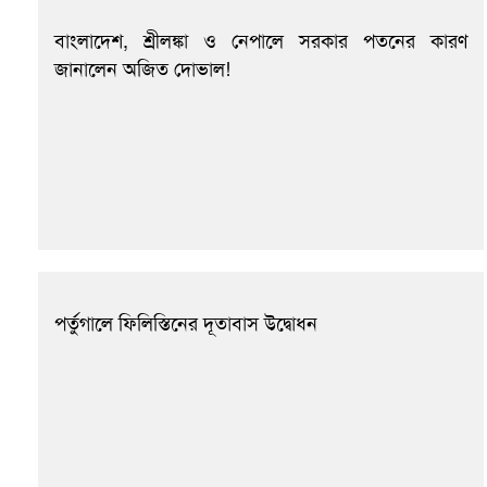
বাংলাদেশ, শ্রীলঙ্কা ও নেপালে সরকার পতনের কারণ
জানালেন অজিত দোভাল!
পর্তুগালে ফিলিস্তিনের দূতাবাস উদ্বোধন