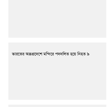
ভারতের অন্ধ্রপ্রদেশে মন্দিরে পদদলিত হয়ে নিহত ৯