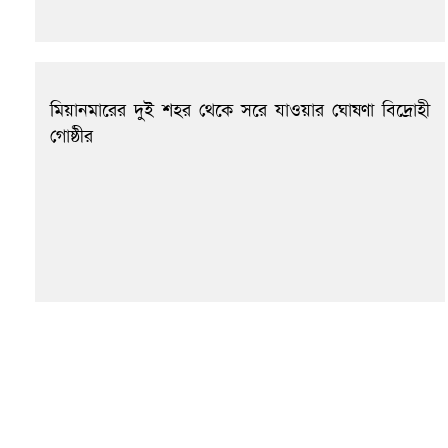
মিয়ানমারের দুই শহর থেকে সরে যাওয়ার ঘোষণা বিদ্রোহী
গোষ্ঠীর