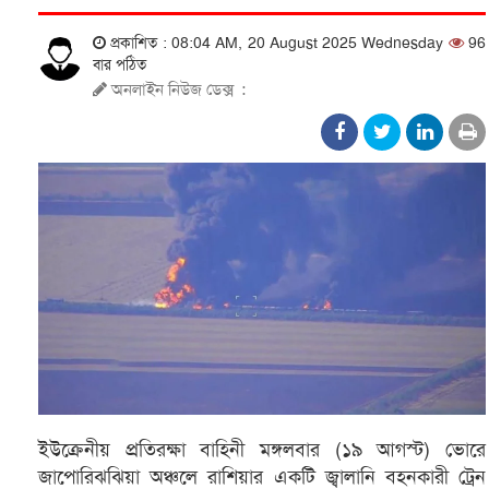
প্রকাশিত : 08:04 AM, 20 August 2025 Wednesday
96
বার পঠিত
অনলাইন নিউজ ডেক্স
:
ইউক্রেনীয় প্রতিরক্ষা বাহিনী মঙ্গলবার (১৯ আগস্ট) ভোরে
জাপোরিঝঝিয়া অঞ্চলে রাশিয়ার একটি জ্বালানি বহনকারী ট্রেন