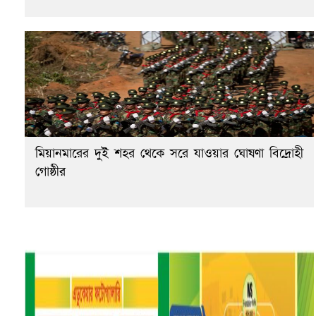
মিয়ানমারের দুই শহর থেকে সরে যাওয়ার ঘোষণা বিদ্রোহী
গোষ্ঠীর