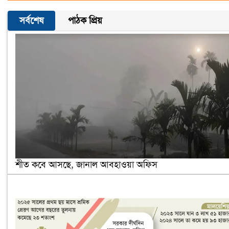
সর্বশেষ
পাঠক প্রিয়
শীত কবে আসছে, জানাল আবহাওয়া অফিস