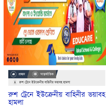
প্রচ্ছদ
আন্তর্জাতিক
রুশ ট্রেনে ইউক্রেনীয় বাহিনীর ভয়াবহ হামলা
রুশ ট্রেনে ইউক্রেনীয় বাহিনীর ভয়াবহ
হামলা