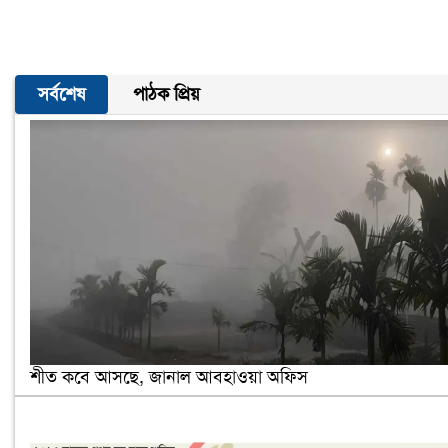
সর্বশেষ
পাঠক প্রিয়
শীত কবে আসছে, জানাল আবহাওয়া অফিস