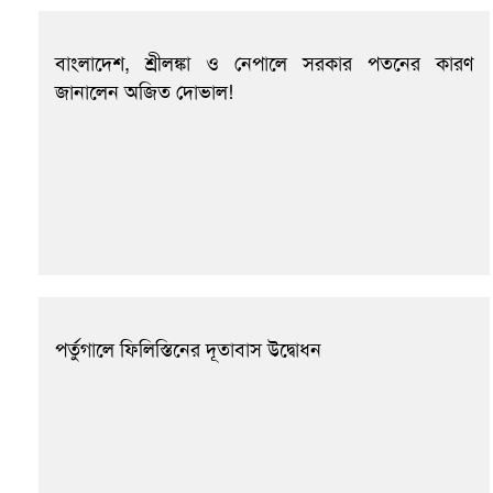
বাংলাদেশ, শ্রীলঙ্কা ও নেপালে সরকার পতনের কারণ
জানালেন অজিত দোভাল!
পর্তুগালে ফিলিস্তিনের দূতাবাস উদ্বোধন