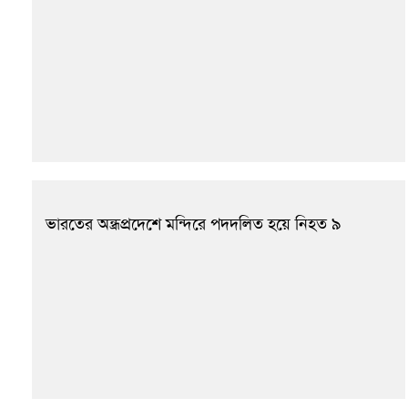
ভারতের অন্ধ্রপ্রদেশে মন্দিরে পদদলিত হয়ে নিহত ৯