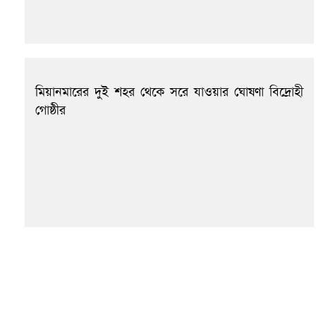
মিয়ানমারের দুই শহর থেকে সরে যাওয়ার ঘোষণা বিদ্রোহী
গোষ্ঠীর