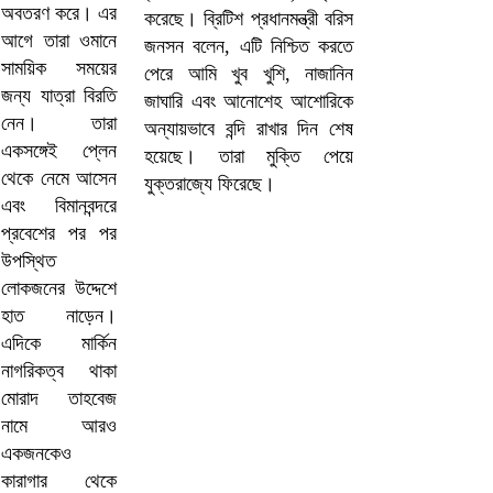
করেছে। ব্রিটিশ প্রধানমন্ত্রী বরিস
জনসন বলেন, এটি নিশ্চিত করতে
পেরে আমি খুব খুশি, নাজানিন
জাঘারি এবং আনোশেহ আশোরিকে
অন্যায়ভাবে বন্দি রাখার দিন শেষ
হয়েছে। তারা মুক্তি পেয়ে
যুক্তরাজ্যে ফিরেছে।