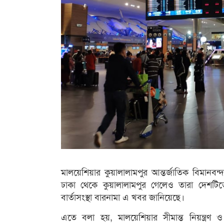
মালয়েশিয়ার কুয়ালালামপুর আন্তর্জাতিক বিমান
ঢাকা থেকে কুয়ালালামপুর গেলেও তারা দেশটিতে প
বার্তাসংস্থা বারনামা এ খবর জানিয়েছে।
এতে বলা হয়, মালয়েশিয়ার সীমান্ত নিয়ন্ত্রণ ও 