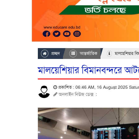
প্রচ্ছদ
আন্তর্জাতিক
মালয়েশিয়ার বি
মালয়েশিয়ার বিমানবন্দরে আ
প্রকাশিত : 06:46 AM, 16 August 2025 Sat
অনলাইন নিউজ ডেক্স
: