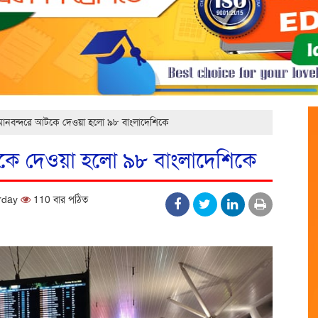
মানবন্দরে আটকে দেওয়া হলো ৯৮ বাংলাদেশিকে
টকে দেওয়া হলো ৯৮ বাংলাদেশিকে
urday
110 বার পঠিত