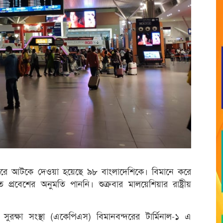
বন্দরে আটকে দেওয়া হয়েছে ৯৮ বাংলাদেশিকে। বিমানে করে
্রবেশের অনুমতি পাননি। শুক্রবার মালয়েশিয়ার রাষ্ট্রীয়
সুরক্ষা সংস্থা (একেপিএস) বিমানবন্দরের টার্মিনাল-১ এ