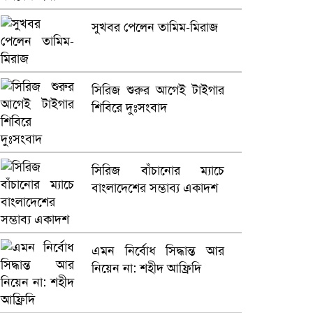
সুখবর পেলেন তামিম-মিরাজ
সিরিজ শুরুর আগেই টাইগার
শিবিরে দুঃসংবাদ
সিরিজ বাঁচানোর ম্যাচে
বাংলাদেশের সম্ভাব্য একাদশ
এমন নির্বোধ সিদ্ধান্ত আর
নিয়েন না: শহীদ আফ্রিদি