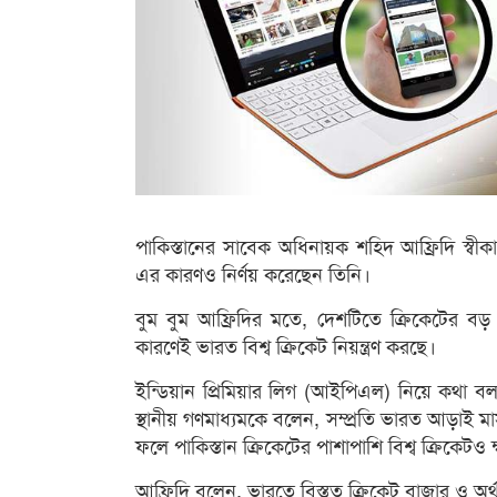
পাকিস্তানের সাবেক অধিনায়ক শহিদ আফ্রিদি স্বীক
এর কারণও নির্ণয় করেছেন তিনি।
বুম বুম আফ্রিদির মতে, দেশটিতে ক্রিকেটের বড়
কারণেই ভারত বিশ্ব ক্রিকেট নিয়ন্ত্রণ করছে।
ইন্ডিয়ান প্রিমিয়ার লিগ (আইপিএল) নিয়ে কথা বলত
স্থানীয় গণমাধ্যমকে বলেন, সম্প্রতি ভারত আড়াই 
ফলে পাকিস্তান ক্রিকেটের পাশাপাশি বিশ্ব ক্রিকেটও ক্
আফ্রিদি বলেন, ভারতে বিস্তৃত ক্রিকেট বাজার ও 