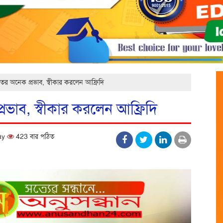
রতের অনেক প্রভাব, স্বীকার করলেন আফ্রিদি
্রভাব, স্বীকার করলেন আফ্রিদি
day
423 বার পঠিত