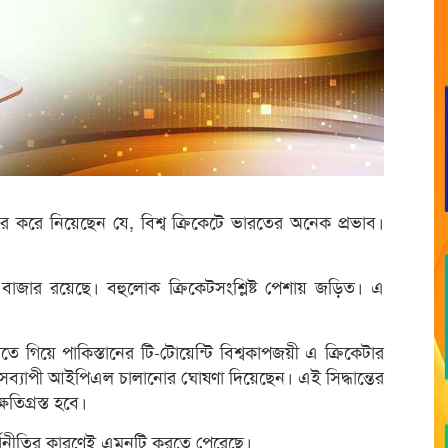
ার করে নিয়েছেন যে, বিশ্ব ক্রিকেটে ভারতের অনেক প্রভাব।
 বাজার রয়েছে। বহুলোক ক্রিকেটসংশ্লিষ্ট পেশায় জড়িত। এ
ে গিয়ে পাকিস্তানের টি-টোয়েন্টি বিশ্বকাপজয়ী এ ক্রিকেটার
মাসব্যাপী আইপিএল চালানোর ঘোষণা দিয়েছেন। এই সিদ্ধান্তের
ষতিগ্রস্ত হবে।
অর্থনীতির কারণেই এমনটি করতে পেরেছে।