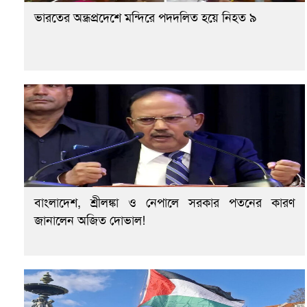
ভারতের অন্ধ্রপ্রদেশে মন্দিরে পদদলিত হয়ে নিহত ৯
বাংলাদেশ, শ্রীলঙ্কা ও নেপালে সরকার পতনের কারণ
জানালেন অজিত দোভাল!