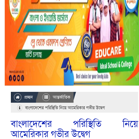
প্রচ্ছদ
আন্তর্জাতিক
বাংলাদেশের পরিস্থিতি নিয়ে আমেরিকার গভীর উদ্বেগ
বাংলাদেশের পরিস্থিতি নিয়ে
আমেরিকার গভীর উদ্বেগ