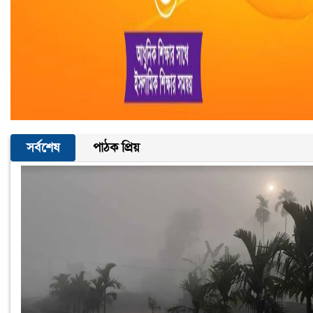
সর্বশেষ
পাঠক প্রিয়