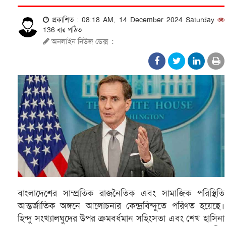
প্রকাশিত : 08:18 AM, 14 December 2024 Saturday
136 বার পঠিত
অনলাইন নিউজ ডেক্স
:
বাংলাদেশের সাম্প্রতিক রাজনৈতিক এবং সামাজিক পরিস্থিতি
আন্তর্জাতিক অঙ্গনে আলোচনার কেন্দ্রবিন্দুতে পরিণত হয়েছে।
হিন্দু সংখ্যালঘুদের উপর ক্রমবর্ধমান সহিংসতা এবং শেখ হাসিনা