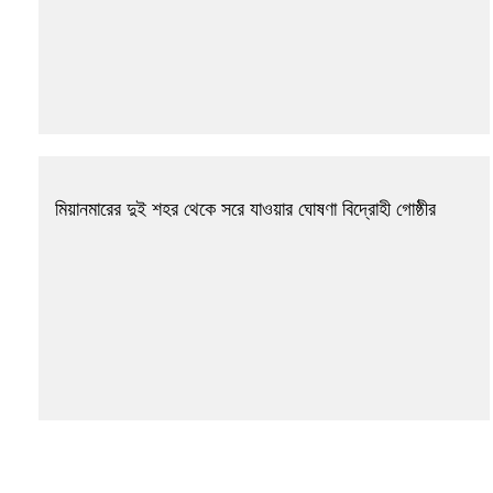
মিয়ানমারের দুই শহর থেকে সরে যাওয়ার ঘোষণা বিদ্রোহী গোষ্ঠীর