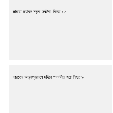
ভারতে ভয়াবহ সড়ক দুর্ঘটনা, নিহত ১৫
ভারতের অন্ধ্রপ্রদেশে মন্দিরে পদদলিত হয়ে নিহত ৯