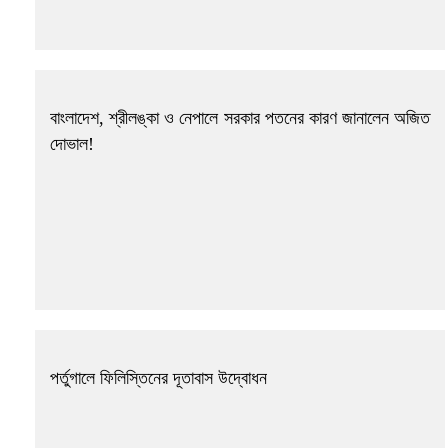
বাংলাদেশ, শ্রীলঙ্কা ও নেপালে সরকার পতনের কারণ জানালেন অজিত
দোভাল!
পর্তুগালে ফিলিস্তিনের দূতাবাস উদ্বোধন