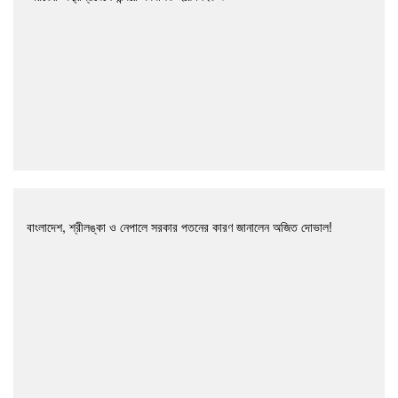
বাংলাদেশ, শ্রীলঙ্কা ও নেপালে সরকার পতনের কারণ জানালেন অজিত দোভাল!