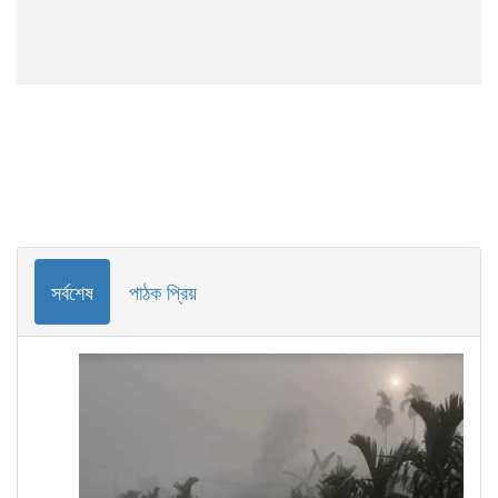
সর্বশেষ
পাঠক প্রিয়