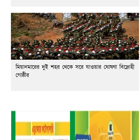
মিয়ানমারের দুই শহর থেকে সরে যাওয়ার ঘোষণা বিদ্রোহী
গোষ্ঠীর