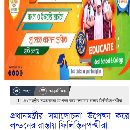
প্রচ্ছদ
আন্তর্জাতিক
প্রধানমন্ত্রীর সমালোচনা উপেক্ষা করে লন্ডনের রাস্তায় ফিলিস্তিনপন্থীরা
প্রধানমন্ত্রীর সমালোচনা উপেক্ষা করে
লন্ডনের রাস্তায় ফিলিস্তিনপন্থীরা