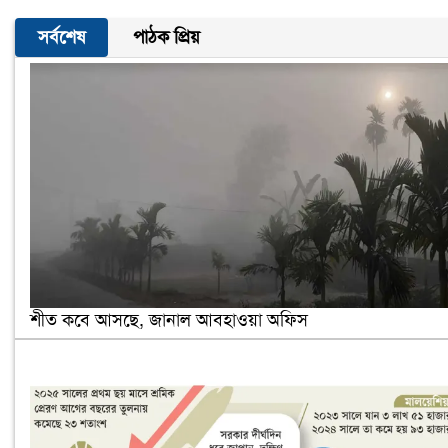
সর্বশেষ
পাঠক প্রিয়
শীত কবে আসছে, জানাল আবহাওয়া অফিস