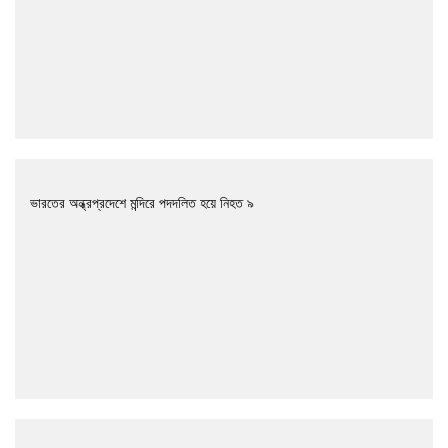
ভারতের অন্ধ্রপ্রদেশে মন্দিরে পদদলিত হয়ে নিহত ৯