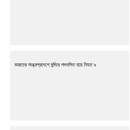
ভারতের অন্ধ্রপ্রদেশে মন্দিরে পদদলিত হয়ে নিহত ৯