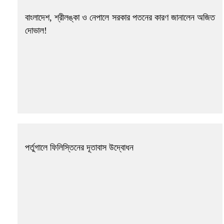
বাংলাদেশ, শ্রীলঙ্কা ও নেপালে সরকার পতনের কারণ জানালেন অজিত
দোভাল!
পর্তুগালে ফিলিস্তিনের দূতাবাস উদ্বোধন