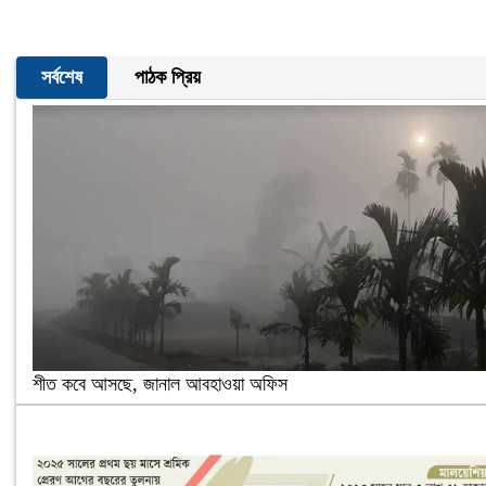
সর্বশেষ
পাঠক প্রিয়
শীত কবে আসছে, জানাল আবহাওয়া অফিস