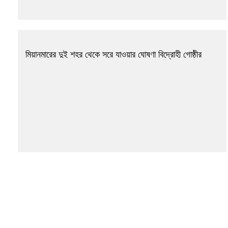
মিয়ানমারের দুই শহর থেকে সরে যাওয়ার ঘোষণা বিদ্রোহী গোষ্ঠীর