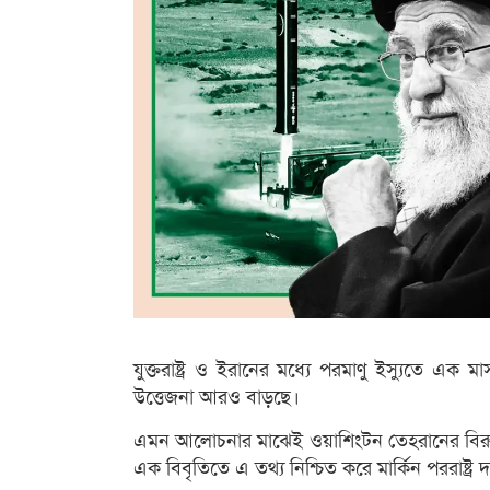
যুক্তরাষ্ট্র ও ইরানের মধ্যে পরমাণু ইস্যুতে 
উত্তেজনা আরও বাড়ছে।
এমন আলোচনার মাঝেই ওয়াশিংটন তেহরানের বিরুদ
এক বিবৃতিতে এ তথ্য নিশ্চিত করে মার্কিন পররাষ্ট্র দ