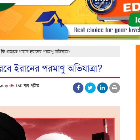
া কি থামাতে পারবে ইরানের পরমাণু অভিযাত্রা?
ারবে ইরানের পরমাণু অভিযাত্রা?
esday
150 বার পঠিত