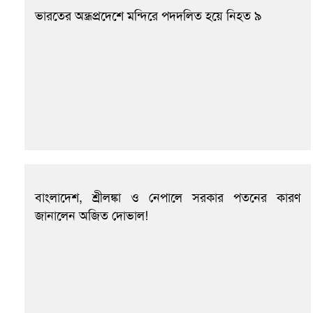
ভারতের অন্ধ্রপ্রদেশে মন্দিরে পদদলিত হয়ে নিহত ৯
বাংলাদেশ, শ্রীলঙ্কা ও নেপালে সরকার পতনের কারণ
জানালেন অজিত দোভাল!