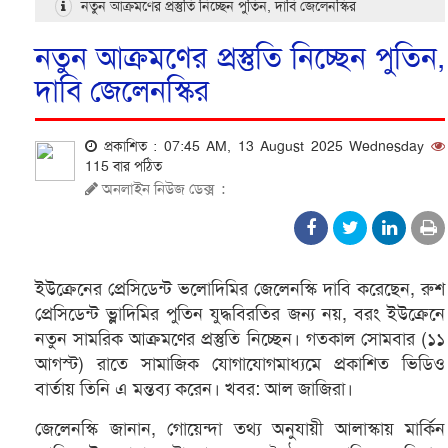
নতুন আক্রমণের প্রস্তুতি নিচ্ছেন পুতিন, দাবি জেলেনস্কির
নতুন আক্রমণের প্রস্তুতি নিচ্ছেন পুতিন,
দাবি জেলেনস্কির
প্রকাশিত : 07:45 AM, 13 August 2025 Wednesday
115 বার পঠিত
অনলাইন নিউজ ডেক্স
:
ইউক্রেনের প্রেসিডেন্ট ভলোদিমির জেলেনস্কি দাবি করেছেন, রুশ
প্রেসিডেন্ট ভ্লাদিমির পুতিন যুদ্ধবিরতির জন্য নয়, বরং ইউক্রেনে
নতুন সামরিক আক্রমণের প্রস্তুতি নিচ্ছেন। গতকাল সোমবার (১১
আগস্ট) রাতে সামাজিক যোগাযোগমাধ্যমে প্রকাশিত ভিডিও
বার্তায় তিনি এ মন্তব্য করেন। খবর: আল জাজিরা।
জেলেনস্কি জানান, গোয়েন্দা তথ্য অনুযায়ী আলাস্কায় মার্কিন