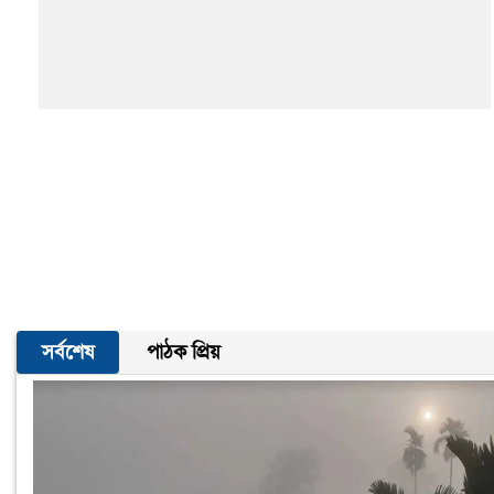
সর্বশেষ
পাঠক প্রিয়