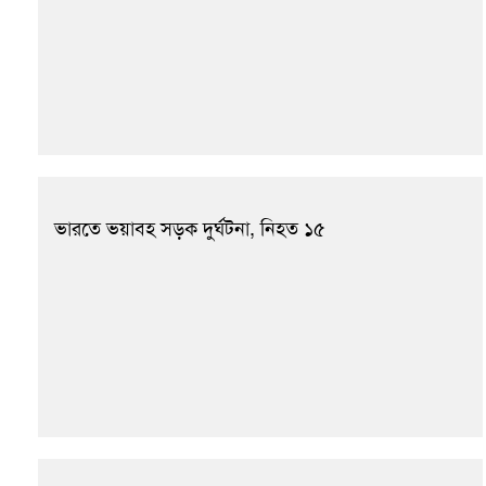
ভারতে ভয়াবহ সড়ক দুর্ঘটনা, নিহত ১৫