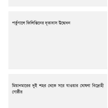
পর্তুগালে ফিলিস্তিনের দূতাবাস উদ্বোধন
মিয়ানমারের দুই শহর থেকে সরে যাওয়ার ঘোষণা বিদ্রোহী
গোষ্ঠীর