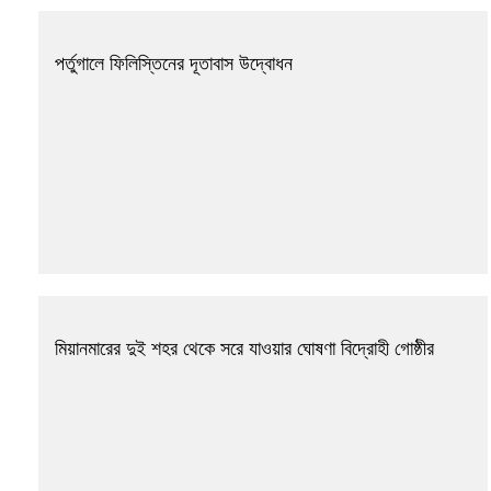
পর্তুগালে ফিলিস্তিনের দূতাবাস উদ্বোধন
মিয়ানমারের দুই শহর থেকে সরে যাওয়ার ঘোষণা বিদ্রোহী গোষ্ঠীর