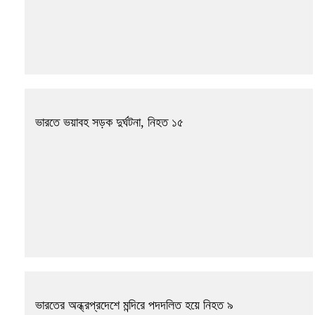
ভারতে ভয়াবহ সড়ক দুর্ঘটনা, নিহত ১৫
ভারতের অন্ধ্রপ্রদেশে মন্দিরে পদদলিত হয়ে নিহত ৯