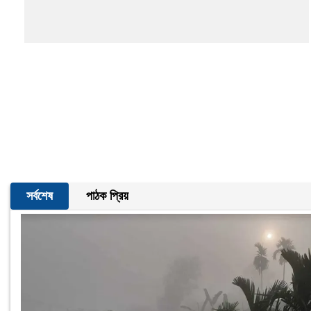
সর্বশেষ
পাঠক প্রিয়