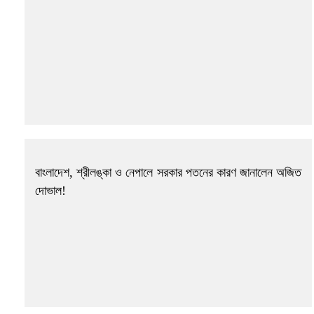
বাংলাদেশ, শ্রীলঙ্কা ও নেপালে সরকার পতনের কারণ জানালেন অজিত
দোভাল!