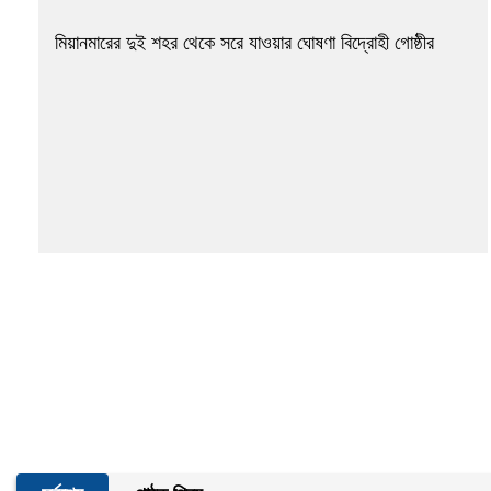
মিয়ানমারের দুই শহর থেকে সরে যাওয়ার ঘোষণা বিদ্রোহী গোষ্ঠীর