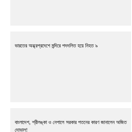
ভারতের অন্ধ্রপ্রদেশে মন্দিরে পদদলিত হয়ে নিহত ৯
বাংলাদেশ, শ্রীলঙ্কা ও নেপালে সরকার পতনের কারণ জানালেন অজিত
দোভাল!