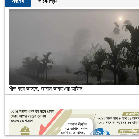
সর্বশেষ
পাঠক প্রিয়
শীত কবে আসছে, জানাল আবহাওয়া অফিস