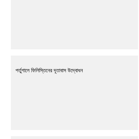
পর্তুগালে ফিলিস্তিনের দূতাবাস উদ্বোধন