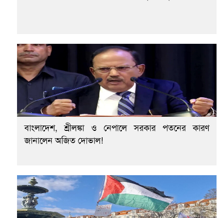
বাংলাদেশ, শ্রীলঙ্কা ও নেপালে সরকার পতনের কারণ
জানালেন অজিত দোভাল!