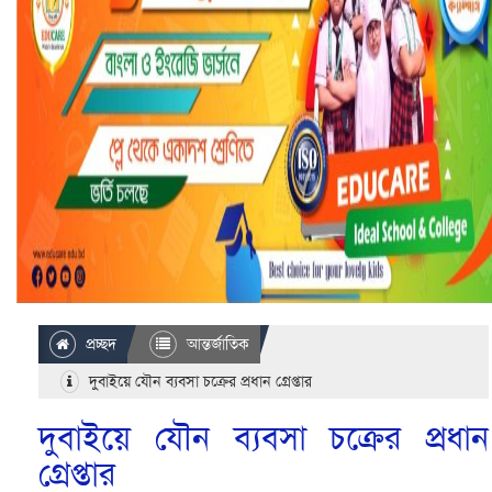
প্রচ্ছদ
আন্তর্জাতিক
দুবাইয়ে যৌন ব্যবসা চক্রের প্রধান গ্রেপ্তার
দুবাইয়ে যৌন ব্যবসা চক্রের প্রধান
গ্রেপ্তার