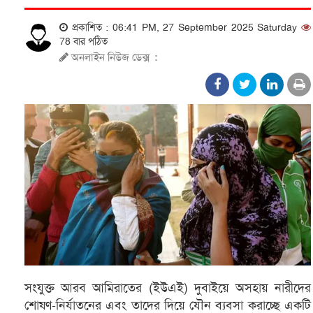
প্রকাশিত : 06:41 PM, 27 September 2025 Saturday
78 বার পঠিত
অনলাইন নিউজ ডেক্স
:
সংযুক্ত আরব আমিরাতের (ইউএই) দুবাইয়ে অসহায় নারীদের
শোষণ-নির্যাতনের এবং তাদের দিয়ে যৌন ব্যবসা করাচ্ছে একটি