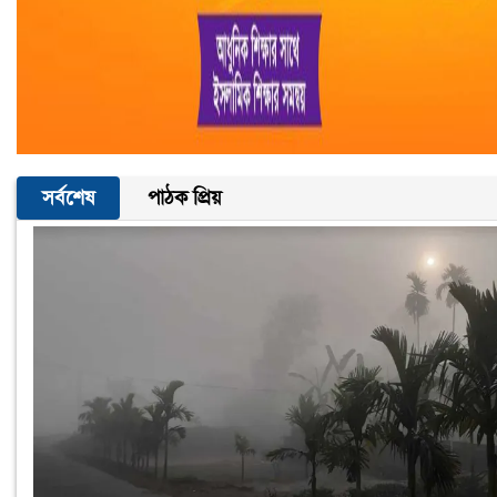
সর্বশেষ
পাঠক প্রিয়