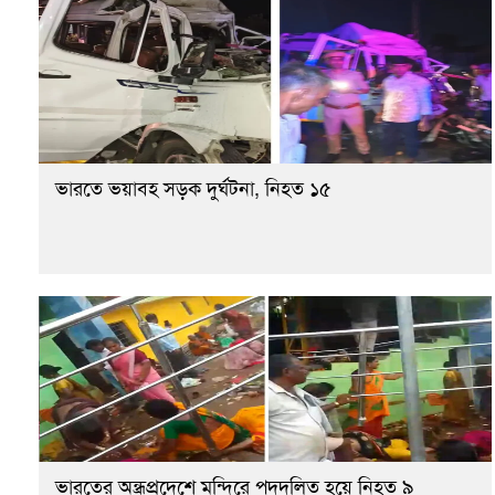
ভারতে ভয়াবহ সড়ক দুর্ঘটনা, নিহত ১৫
ভারতের অন্ধ্রপ্রদেশে মন্দিরে পদদলিত হয়ে নিহত ৯