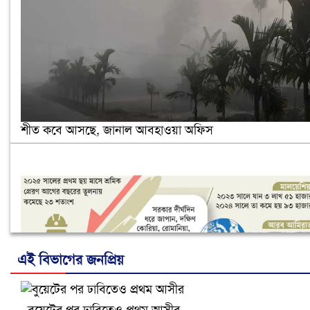
শীত কবে আসছে, জানাল আবহাওয়া অফিস
এই বিভাগের জনপ্রিয়