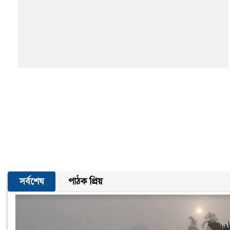
সর্বশেষ
পাঠক প্রিয়