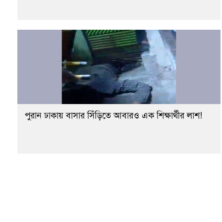
পুরান ঢাকায় বাসার সিঁড়িতে আবারও এক শিক্ষার্থীর লাশ!