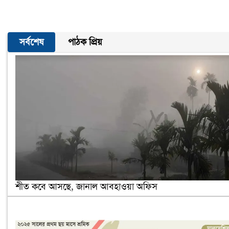
সর্বশেষ
পাঠক প্রিয়
শীত কবে আসছে, জানাল আবহাওয়া অফিস