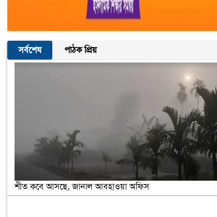
সর্বশেষ
পাঠক প্রিয়
শীত কবে আসছে, জানাল আবহাওয়া অফিস