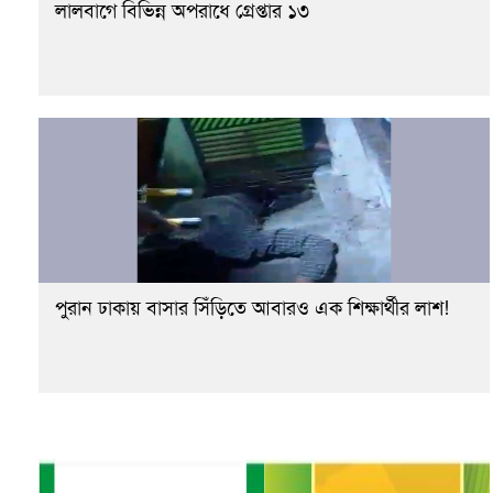
লালবাগে বিভিন্ন অপরাধে গ্রেপ্তার ১৩
পুরান ঢাকায় বাসার সিঁড়িতে আবারও এক শিক্ষার্থীর লাশ!