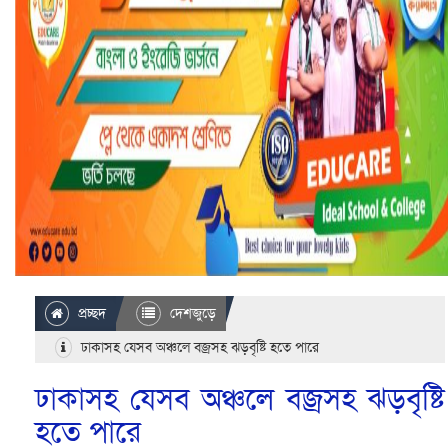
প্রচ্ছদ
দেশজুড়ে
ঢাকাসহ যেসব অঞ্চলে বজ্রসহ ঝড়বৃষ্টি হতে পারে
ঢাকাসহ যেসব অঞ্চলে বজ্রসহ ঝড়বৃষ্টি
হতে পারে