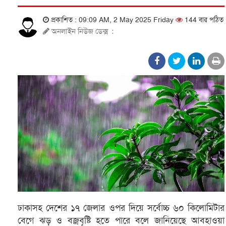
প্রকাশিত : 09:09 AM, 2 May 2025 Friday
144 বার পঠিত
অনলাইন নিউজ ডেক্স
:
ঢাকাসহ দেশের ১৭ জেলার ওপর দিয়ে সর্বোচ্চ ৬০ কিলোমিটার
বেগে ঝড় ও বজ্রবৃষ্টি হতে পারে বলে জানিয়েছে আবহাওয়া