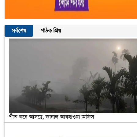
সর্বশেষ
পাঠক প্রিয়
শীত কবে আসছে, জানাল আবহাওয়া অফিস