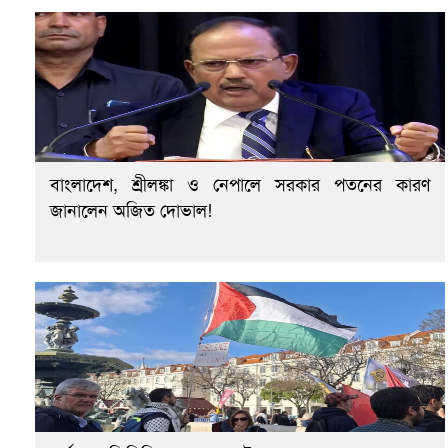
বাংলাদেশ, শ্রীলঙ্কা ও নেপালে সরকার পতনের কারণ
জানালেন অজিত দোভাল!