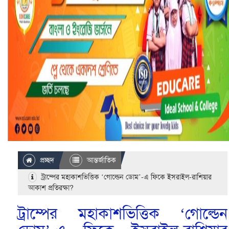
প্রচ্ছদ
আন্তর্জাতিক
ট্রাম্পের মহাকাশভিত্তিক ‘গোল্ডেন ডোম’-এ ফিকে ইসরাইল-রাশিয়ার
আকাশ প্রতিরক্ষা?
ট্রাম্পের মহাকাশভিত্তিক ‘গোল্ডেন