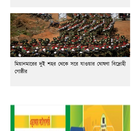
মিয়ানমারের দুই শহর থেকে সরে যাওয়ার ঘোষণা বিদ্রোহী
গোষ্ঠীর