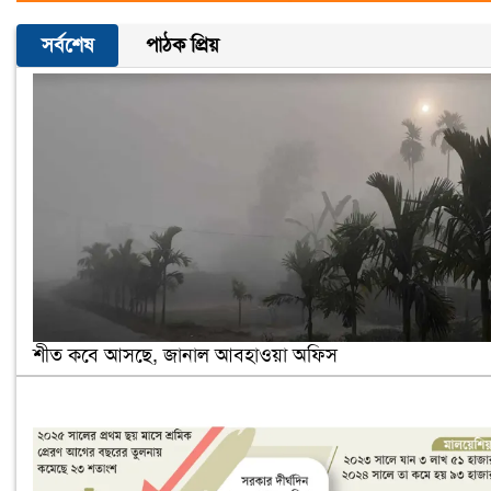
সর্বশেষ
পাঠক প্রিয়
শীত কবে আসছে, জানাল আবহাওয়া অফিস