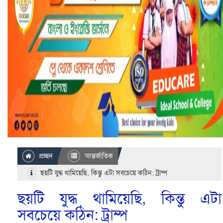
প্রচ্ছদ
আন্তর্জাতিক
ছয়টি যুদ্ধ থামিয়েছি, কিন্তু এটা সবচেয়ে কঠিন: ট্রাম্প
ছয়টি যুদ্ধ থামিয়েছি, কিন্তু এটা
সবচেয়ে কঠিন: ট্রাম্প