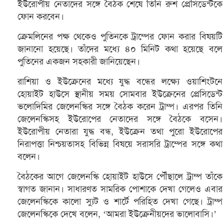
ইউরোপীয় নেতাদের সঙ্গে বৈঠক শেষে তিনি রুশ প্রেসিডেন্টকে
ফোন করবেন।
ক্রেমলিনের পক্ষ থেকেও পুতিনকে ট্রাম্পের ফোন করার বিষয়টি
জানানো হয়েছে। তাঁদের মধ্যে ৪০ মিনিট কথা হয়েছে বলে
পুতিনের একজন সহকারী জানিয়েছেন।
রাশিয়া ও ইউক্রেনের মধ্যে যুদ্ধ বন্ধের লক্ষ্যে ওয়াশিংটনে
হোয়াইট হাউসে স্থানীয় সময় সোমবার ইউক্রেনের প্রেসিডেন্ট
ভলোদিমির জেলেনস্কির সঙ্গে বৈঠক করেন ট্রাম্প। এরপর তিনি
জেলেনস্কিসহ ইউরোপের নেতাদের সঙ্গে বৈঠকে বসেন।
ইউরোপীয় নেতারা যুদ্ধ বন্ধ, ইউক্রেন তথা পুরো ইউরোপের
নিরাপত্তা নিশ্চয়তাসহ বিভিন্ন বিষয়ে সরাসরি ট্রাম্পের সঙ্গে কথা
বলেন।
বৈঠকের আগে জেলেনস্কি হোয়াইট হাউসে পৌঁছালে ট্রাম্প তাঁকে
স্বাগত জানান। সাধারণত সামরিক পোশাকে দেখা গেলেও এবার
জেলেনস্কিকে কালো স্যুট ও শার্টে পরিহিত দেখা গেছে। ট্রাম্প
জেলেনস্কিকে দেখে বলেন, ‘আমরা ইউক্রেনীয়দের ভালোবাসি।’