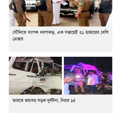
সৌদিতে ব্যাপক ধরপাকড়, এক সপ্তাহেই ২১ হাজারের বেশি
গ্রেপ্তার
ভারতে ভয়াবহ সড়ক দুর্ঘটনা, নিহত ১৫