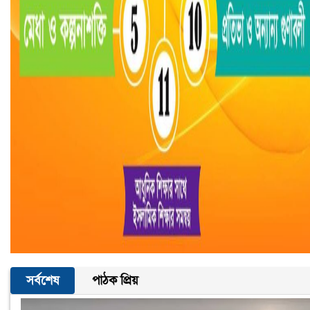
সর্বশেষ
পাঠক প্রিয়