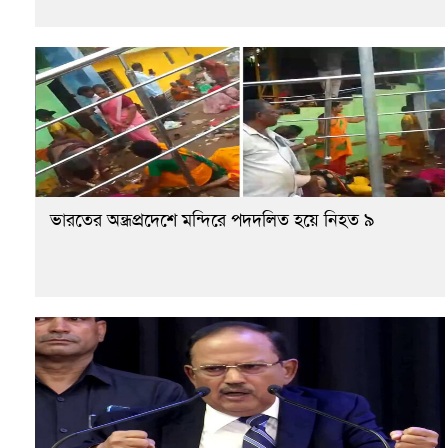
ভারতের অন্ধ্রপ্রদেশে মন্দিরে পদদলিত হয়ে নিহত ৯