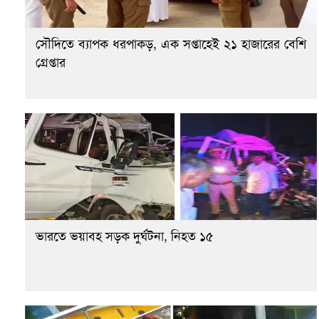
সৌদিতে ব্যাপক ধরপাকড়, এক সপ্তাহেই ২১ হাজারের বেশি
গ্রেপ্তার
ভারতে ভয়াবহ সড়ক দুর্ঘটনা, নিহত ১৫