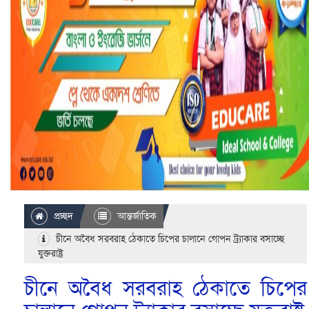
প্রচ্ছদ
আন্তর্জাতিক
চীনে অবৈধ সরবরাহ ঠেকাতে চিপের চালানে গোপন ট্র্যাকার বসাচ্ছে
যুক্তরাষ্ট্র
চীনে অবৈধ সরবরাহ ঠেকাতে চিপের