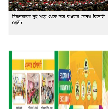
মিয়ানমারের দুই শহর থেকে সরে যাওয়ার ঘোষণা বিদ্রোহী
গোষ্ঠীর