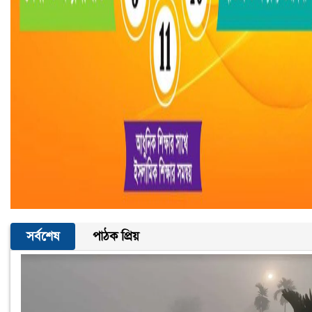
সর্বশেষ
পাঠক প্রিয়