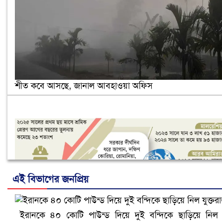
শীত কবে আসছে, জানাল আবহাওয়া অফিস
এই বিভাগের জনপ্রিয়
ইরানকে ৪০ কোটি পাউন্ড দিয়ে দুই বন্দিকে ছাড়িয়ে নিল