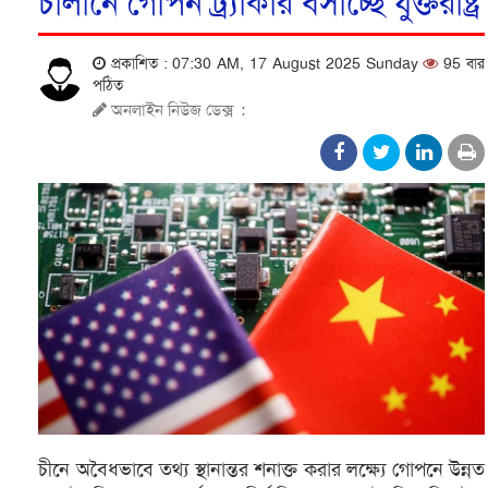
চালানে গোপন ট্র্যাকার বসাচ্ছে যুক্তরাষ্ট্র
প্রকাশিত : 07:30 AM, 17 August 2025 Sunday
95 বার
পঠিত
অনলাইন নিউজ ডেক্স
:
চীনে অবৈধভাবে তথ্য স্থানান্তর শনাক্ত করার লক্ষ্যে গোপনে উন্নত