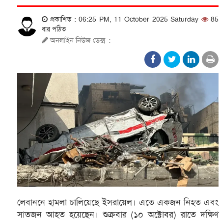
প্রকাশিত : 06:25 PM, 11 October 2025 Saturday
85
বার পঠিত
অনলাইন নিউজ ডেক্স
:
লেবাননে হামলা চালিয়েছে ইসরায়েল। এতে একজন নিহত এবং
সাতজন আহত হয়েছেন। শুক্রবার (১০ অক্টোবর) রাতে দক্ষিণ