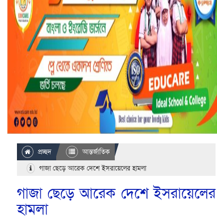
প্রচ্ছদ
আন্তর্জাতিক
গাজা ছেড়ে আরেক দেশে ইসরায়েলের হামলা
গাজা ছেড়ে আরেক দেশে ইসরায়েলের
হামলা