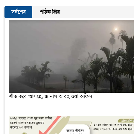
সর্বশেষ
পাঠক প্রিয়
শীত কবে আসছে, জানাল আবহাওয়া অফিস