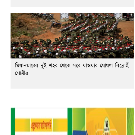
মিয়ানমারের দুই শহর থেকে সরে যাওয়ার ঘোষণা বিদ্রোহী
গোষ্ঠীর