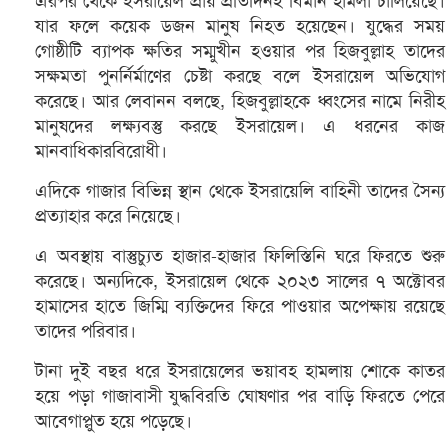
এরপর থেকে ইসরায়েল প্রায় প্রতিদিনই বিমান হামলা চালিয়েছে।
যার ফলে কয়েক ডজন মানুষ নিহত হয়েছেন। যুদ্ধের সময়
গোষ্ঠীটি ব্যাপক ক্ষতির সম্মুখীন হওয়ার পর হিজবুল্লাহ তাদের
সক্ষমতা পুনর্নির্মাণের চেষ্টা করছে বলে ইসরায়েল অভিযোগ
করেছে। আর লেবানন বলছে, হিজবুল্লাহকে ধ্বংসের নামে নিরীহ
মানুষদের লক্ষ্যবস্তু করছে ইসরায়েল। এ ধরনের কাজ
মানবাধিকারবিরোধী।
এদিকে গাজার বিভিন্ন স্থান থেকে ইসরায়েলি বাহিনী তাদের সৈন্য
প্রত্যাহার করে নিয়েছে।
এ অবস্থায় বাস্তুচ্যুত হাজার-হাজার ফিলিস্তিনি ঘরে ফিরতে শুরু
করেছে। অন্যদিকে, ইসরায়েল থেকে ২০২৩ সালের ৭ অক্টোবর
হামাসের হাতে জিম্মি ব্যক্তিদের ফিরে পাওয়ার অপেক্ষায় রয়েছে
তাদের পরিবার।
টানা দুই বছর ধরে ইসরায়েলের ভয়াবহ হামলায় শোকে কাতর
হয়ে পড়া গাজাবাসী যুদ্ধবিরতি ঘোষণার পর বাড়ি ফিরতে পেরে
আবেগাপ্লুত হয়ে পড়েছে।