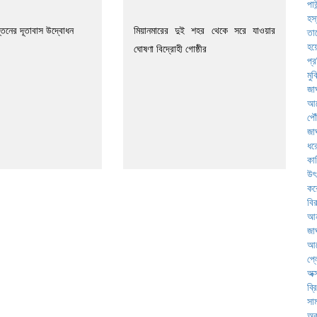
্তিনের দূতাবাস উদ্বোধন
মিয়ানমারের দুই শহর থেকে সরে যাওয়ার
ঘোষণা বিদ্রোহী গোষ্ঠীর