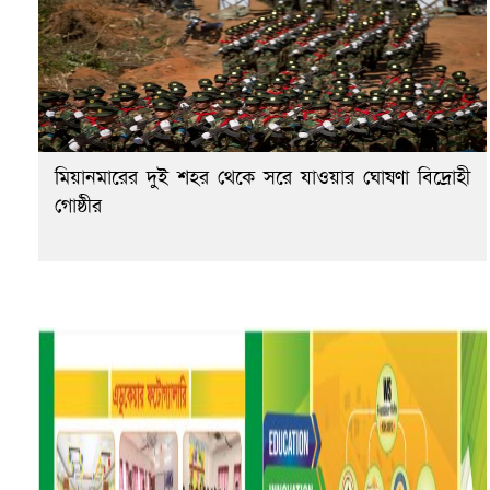
মিয়ানমারের দুই শহর থেকে সরে যাওয়ার ঘোষণা বিদ্রোহী
গোষ্ঠীর