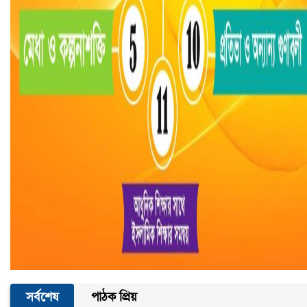
সর্বশেষ
পাঠক প্রিয়