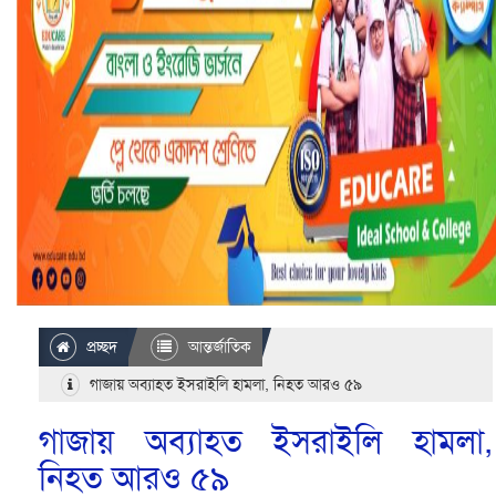
প্রচ্ছদ
আন্তর্জাতিক
গাজায় অব্যাহত ইসরাইলি হামলা, নিহত আরও ৫৯
গাজায় অব্যাহত ইসরাইলি হামলা,
নিহত আরও ৫৯