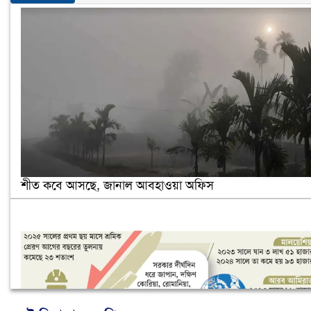
শীত কবে আসছে, জানাল আবহাওয়া অফিস