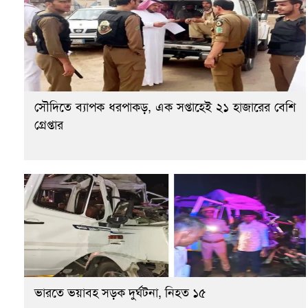
সৌদিতে ব্যাপক ধরপাকড়, এক সপ্তাহেই ২১ হাজারের বেশি
গ্রেপ্তার
ভারতে ভয়াবহ সড়ক দুর্ঘটনা, নিহত ১৫