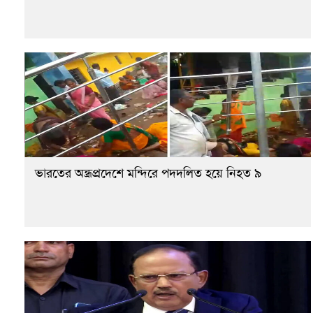
ভারতের অন্ধ্রপ্রদেশে মন্দিরে পদদলিত হয়ে নিহত ৯