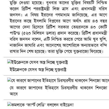
মুক্তি দেওয়া হয়েছে। বুধবার তাদের মুক্তির বিষয়টি নিশ্চিত
করেন ব্রিটিশ পররাষ্ট্রমন্ত্রী লিজ ত্রাস এবং প্রধানমন্ত্রী বরিস
জনসন। এ বিষয় ইরানের গণমাধ্যম জানিয়েছে, এর আগে
ইরানের কাছে ইসলামি বিপ্লবের আগে অর্থাৎ প্রায় ৪৩ বছর
আগের দেনা হিসেবে ব্রিটিশ সরকার তেহরানকে ৪০ কোটি
পাউন্ড (৫২০ মিলিয়ন ডলার) প্রদান করেছে। ব্রিটিশ প্রধানমন্ত্রী
বরিস জনসন বলেন, এটি নিশ্চিত করতে পেরে আমি খুব খুশি,
ভিউ বাড়াতে রাম দা হাতে ফেসবুকে ভিডিও পোস্ট শিক্ষকের
নাজানিন জাঘারি এবং আনোশেহ আশোরিকে অন্যায়ভাবে বন্দি
রাখার দিন শেষ হয়েছে। তারা মুক্তি পেয়ে যুক্তরাজ্যে ফিরেছে।
ইউক্রেনকে যেসব অস্ত্র দিচ্ছে যুক্তরাষ্ট্র
যে কারণে জাপানের ইতিহাসে চিরস্মরণীয় থাকবেন শিনজো
আবে