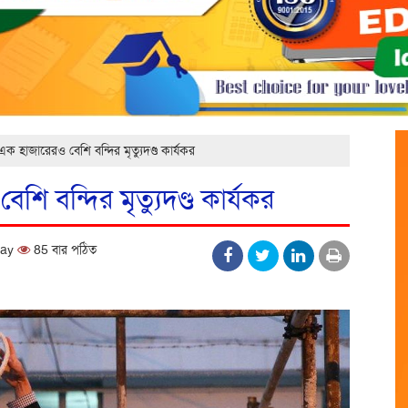
 হাজারেরও বেশি বন্দির মৃত্যুদণ্ড কার্যকর
 বন্দির মৃত্যুদণ্ড কার্যকর
day
85 বার পঠিত