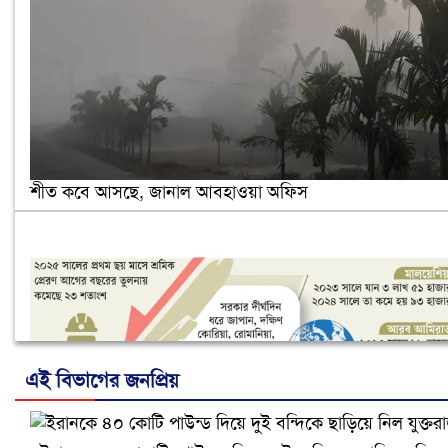
শীত কবে আসছে, জানাল আবহাওয়া অফিস
এই বিভাগের জনপ্রিয়