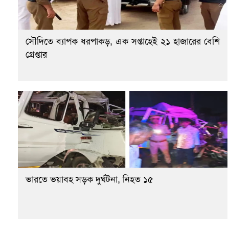
সৌদিতে ব্যাপক ধরপাকড়, এক সপ্তাহেই ২১ হাজারের বেশি
গ্রেপ্তার
ভারতে ভয়াবহ সড়ক দুর্ঘটনা, নিহত ১৫