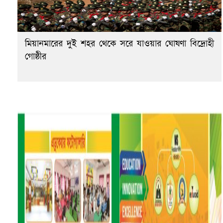
মিয়ানমারের দুই শহর থেকে সরে যাওয়ার ঘোষণা বিদ্রোহী
গোষ্ঠীর