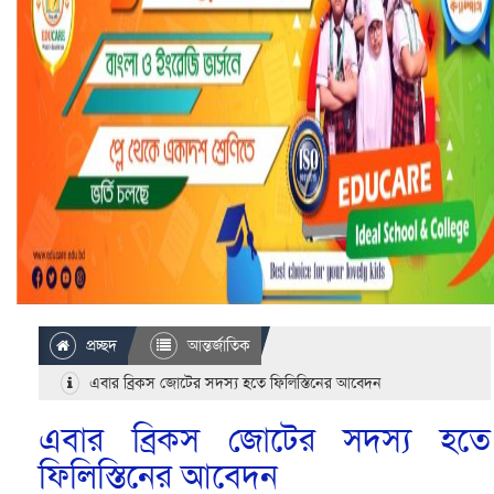
প্রচ্ছদ
আন্তর্জাতিক
এবার ব্রিকস জোটের সদস্য হতে ফিলিস্তিনের আবেদন
এবার ব্রিকস জোটের সদস্য হতে
ফিলিস্তিনের আবেদন