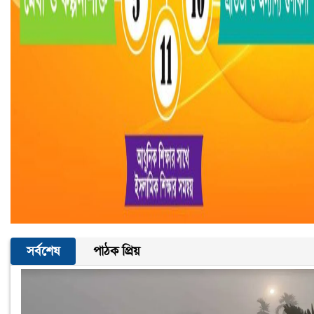
সর্বশেষ
পাঠক প্রিয়