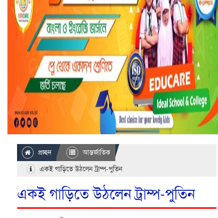
প্রচ্ছদ
আন্তর্জাতিক
একই গাড়িতে উঠলেন ট্রাম্প-পুতিন
একই গাড়িতে উঠলেন ট্রাম্প-পুতিন