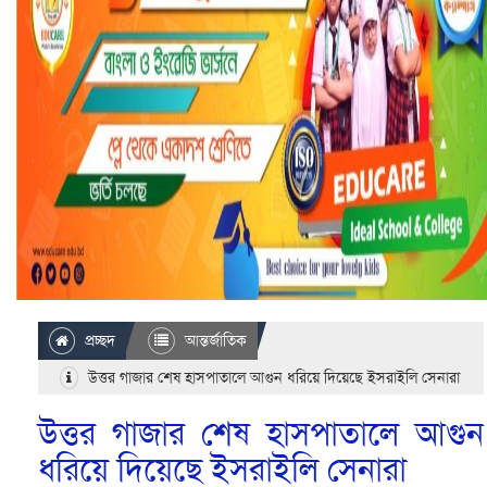
প্রচ্ছদ
আন্তর্জাতিক
উত্তর গাজার শেষ হাসপাতালে আগুন ধরিয়ে দিয়েছে ইসরাইলি সেনারা
উত্তর গাজার শেষ হাসপাতালে আগুন
ধরিয়ে দিয়েছে ইসরাইলি সেনারা