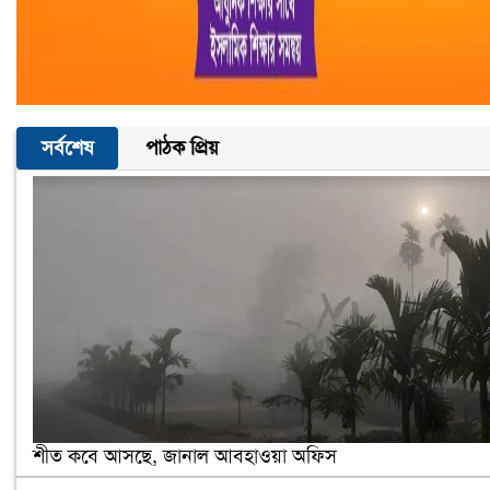
সর্বশেষ
পাঠক প্রিয়
শীত কবে আসছে, জানাল আবহাওয়া অফিস