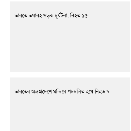
ভারতে ভয়াবহ সড়ক দুর্ঘটনা, নিহত ১৫
ভারতের অন্ধ্রপ্রদেশে মন্দিরে পদদলিত হয়ে নিহত ৯