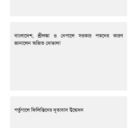
বাংলাদেশ, শ্রীলঙ্কা ও নেপালে সরকার পতনের কারণ
জানালেন অজিত দোভাল!
পর্তুগালে ফিলিস্তিনের দূতাবাস উদ্বোধন