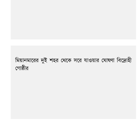
মিয়ানমারের দুই শহর থেকে সরে যাওয়ার ঘোষণা বিদ্রোহী
গোষ্ঠীর