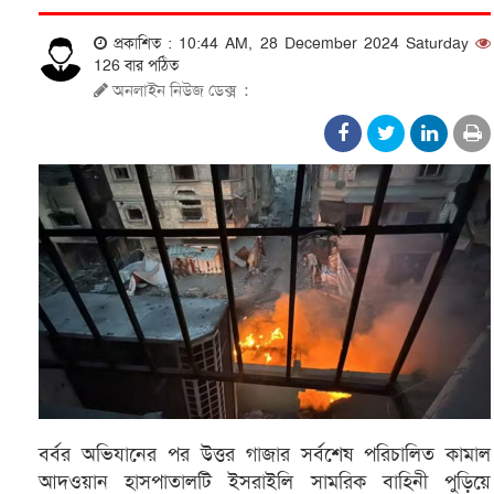
প্রকাশিত : 10:44 AM, 28 December 2024 Saturday
126 বার পঠিত
অনলাইন নিউজ ডেক্স
:
বর্বর অভিযানের পর উত্তর গাজার সর্বশেষ পরিচালিত কামাল
আদওয়ান হাসপাতালটি ইসরাইলি সামরিক বাহিনী পুড়িয়ে