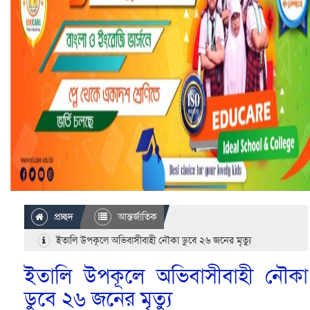
প্রচ্ছদ
আন্তর্জাতিক
ইতালি উপকূলে অভিবাসীবাহী নৌকা ডুবে ২৬ জনের মৃত্যু
ইতালি উপকূলে অভিবাসীবাহী নৌকা
ডুবে ২৬ জনের মৃত্যু