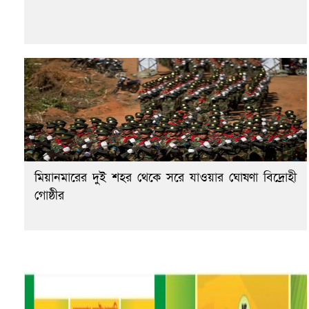
মিয়ানমারের দুই শহর থেকে সরে যাওয়ার ঘোষণা বিদ্রোহী
গোষ্ঠীর