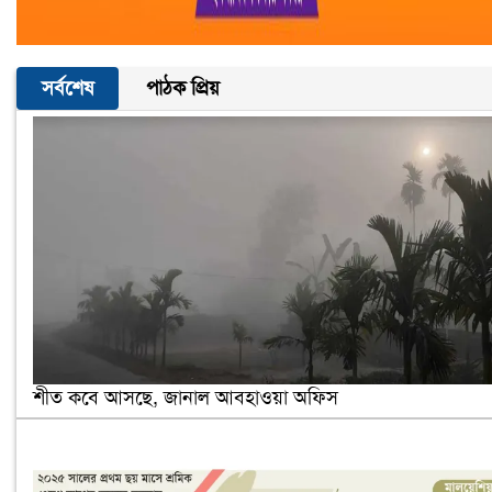
সর্বশেষ
পাঠক প্রিয়
শীত কবে আসছে, জানাল আবহাওয়া অফিস