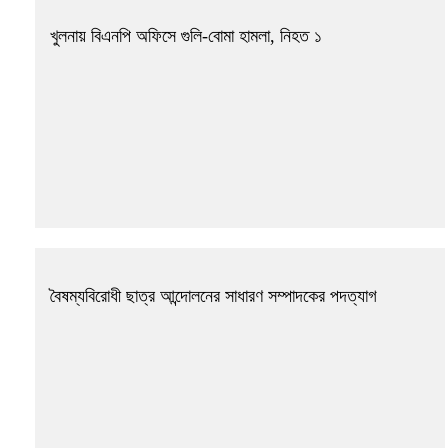
খুলনায় বিএনপি অফিসে গুলি-বোমা হামলা, নিহত ১
বৈষম্যবিরোধী ছাত্র আন্দোলনের সাধারণ সম্পাদকের পদত্যাগ