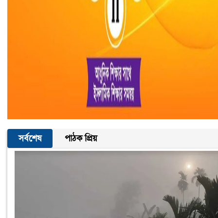
সর্বশেষ
পাঠক প্রিয়