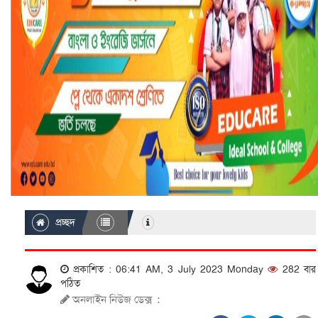
প্রচ্ছদ
প্রকাশিত : 06:41 AM, 3 July 2023 Monday
282 বার
পঠিত
অনলাইন নিউজ ডেক্স
: