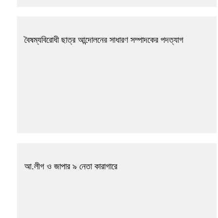
বৈষম্যবিরোধী ছাত্র আন্দোলনের সাধারণ সম্পাদকের পদত্যাগ
আ.লীগ ও জাপার ৯ নেতা কারাগারে