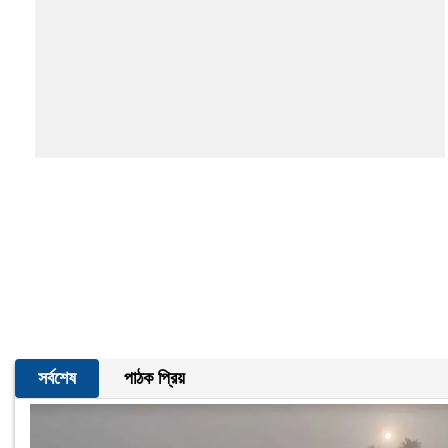
সর্বশেষ
পাঠক প্রিয়