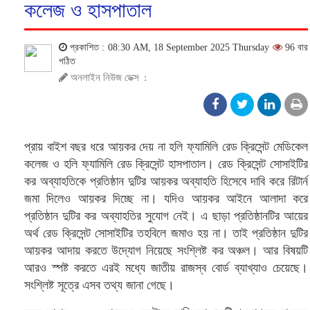
কলেজ ও হাসপাতাল
প্রকাশিত : 08:30 AM, 18 September 2025 Thursday
96 বার
পঠিত
অনলাইন নিউজ ডেক্স
:
প্রায় বাইশ বছর ধরে আয়কর দেয় না হলি ফ্যামিলি রেড ক্রিসেন্ট মেডিকেল
কলেজ ও হলি ফ্যামিলি রেড ক্রিসেন্ট হাসপাতাল। রেড ক্রিসেন্ট সোসাইটির
কর অব্যাহতিকে প্রতিষ্ঠান দুটির আয়কর অব্যাহতি হিসেবে দাবি করে রিটার্ন
জমা দিলেও আয়কর দিচ্ছে না। যদিও আয়কর আইনে আলাদা করে
প্রতিষ্ঠান দুটির কর অব্যাহতির সুযোগ নেই। এ ছাড়া প্রতিষ্ঠানটির আয়ের
অর্থ রেড ক্রিসেন্ট সোসাইটির তহবিলে জমাও হয় না। তাই প্রতিষ্ঠান দুটির
আয়কর আদায় করতে উদ্যোগ নিয়েছে সংশ্লিষ্ট কর অঞ্চল। আর বিষয়টি
আরও স্পষ্ট করতে এরই মধ্যে জাতীয় রাজস্ব বোর্ড ব্যাখ্যাও চেয়েছে।
সংশ্লিষ্ট সূত্রে এসব তথ্য জানা গেছে।