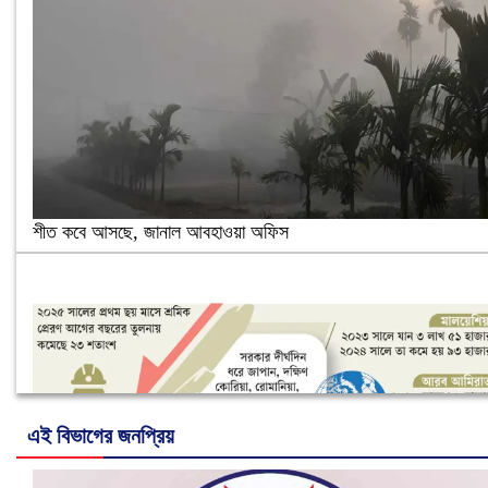
শীত কবে আসছে, জানাল আবহাওয়া অফিস
এই বিভাগের জনপ্রিয়