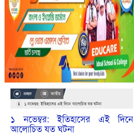
প্রচ্ছদ
জাতীয়
১ নভেম্বর: ইতিহাসের এই দিনে আলোচিত যত ঘটনা
১ নভেম্বর: ইতিহাসের এই দিনে
আলোচিত যত ঘটনা