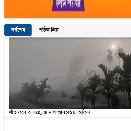
সর্বশেষ
পাঠক প্রিয়
শীত কবে আসছে, জানাল আবহাওয়া অফিস